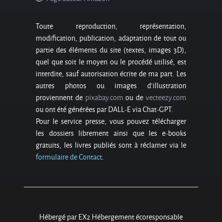
Toute reproduction, représentation,
modification, publication, adaptation de tout ou
partie des éléments du site (textes, images 3D),
quel que soit le moyen ou le procédé utilisé, est
interdite, sauf autorisation écrite de ma part. Les
autres photos ou images d’illustration
proviennent de
pixabay.com
ou de
vecteezy.com
ou ont été générées par DALL-E via Chat-GPT.
Pour le service presse, vous pouvez télécharger
les dossiers librement ainsi que les e-books
gratuits, les livres publiés sont à réclamer via le
formulaire de Contact
.
Hébergé par EX2 Hébergement écoresponsable