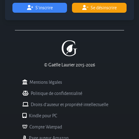
S'inscrire
Se désinscrire
© Gaëlle Laurier 2015-2026
Mentions légales
Politique de confidentialité
Droits d'auteur et propriété intellectuelle
Kindle pour PC
Compte Wattpad
Page auteur Amazon