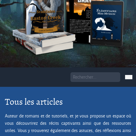
Tous les articles
Auteur de romans et de tutoriels, et je vous propose un espace où
vous découvrirez des récits captivants ainsi que des ressources
utiles. Vous y trouverez également des astuces, des réflexions ainsi