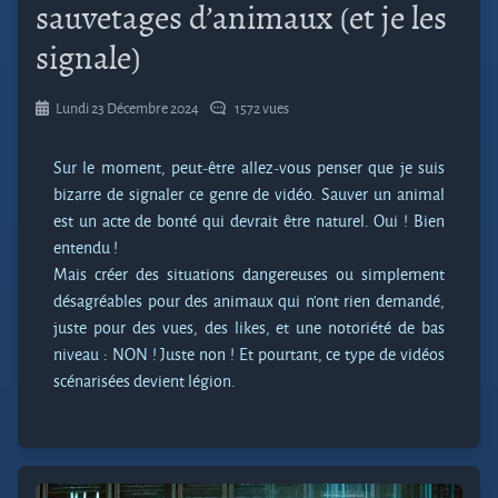
sauvetages d’animaux (et je les
signale)
Lundi 23 Décembre 2024
1572 vues
Sur le moment, peut-être allez-vous penser que je suis
bizarre de signaler ce genre de vidéo. Sauver un animal
est un acte de bonté qui devrait être naturel. Oui ! Bien
entendu !
Mais créer des situations dangereuses ou simplement
désagréables pour des animaux qui n’ont rien demandé,
juste pour des vues, des likes, et une notoriété de bas
niveau : NON ! Juste non ! Et pourtant, ce type de vidéos
scénarisées devient légion.