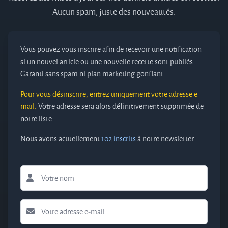
Aucun spam, juste des nouveautés.
Vous pouvez vous inscrire afin de recevoir une notification
si un nouvel article ou une nouvelle recette sont publiés.
Garanti sans spam ni plan marketing gonflant.
Pour vous désinscrire, entrez uniquement votre adresse e-
mail.
Votre adresse sera alors définitivement supprimée de
notre liste.
Nous avons actuellement
102 inscrits
à notre newsletter.