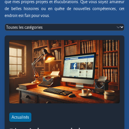
que mes propres projets et élucubrations. Que vous soyez amateur
de belles histoires ou en quête de nouvelles compétences, cet
endroit est fait pour vous.
Actualités