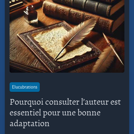
Elucubrations
Pourquoi consulter l’auteur est
essentiel pour une bonne
adaptation