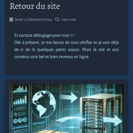
Retour du site
Jeudi 12 Décembre 2024
1261 vues
Et surtout débogage pour moi ^^'
Dès à présent, je me devrai de tout vérifier et je vois déjà
de ci de là quelques petits soucis. Mais le site et son
contenu sont bel et bien revenus en ligne.