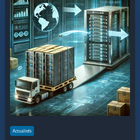
Actualités