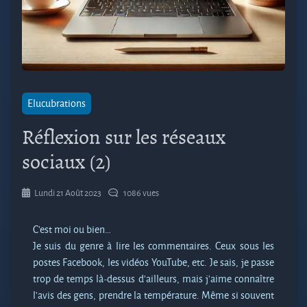
Elucubrations
Réflexion sur les réseaux
sociaux (2)
Lundi 21 Août 2023
1086 vues
C’est moi ou bien…
Je suis du genre à lire les commentaires. Ceux sous les
postes Facebook, les vidéos YouTube, etc. Je sais, je passe
trop de temps là-dessus d’ailleurs, mais j’aime connaître
l’avis des gens, prendre la température. Même si souvent