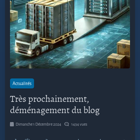
Actualités
Très prochainement,
déménagement du blog
Dimanche 1 Décembre 2024
1434 vues