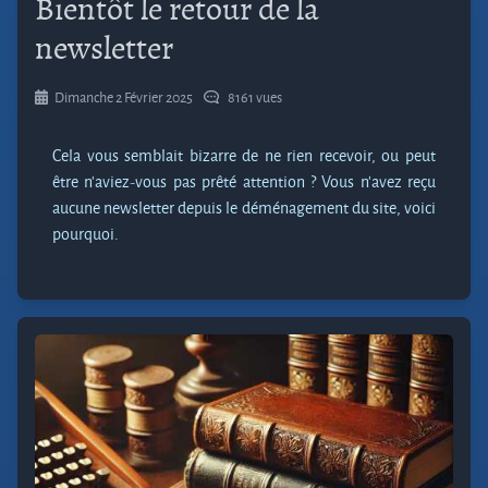
Bientôt le retour de la
newsletter
Dimanche 2 Février 2025
8161 vues
Cela vous semblait bizarre de ne rien recevoir, ou peut
être n'aviez-vous pas prêté attention ? Vous n'avez reçu
aucune newsletter depuis le déménagement du site, voici
pourquoi.