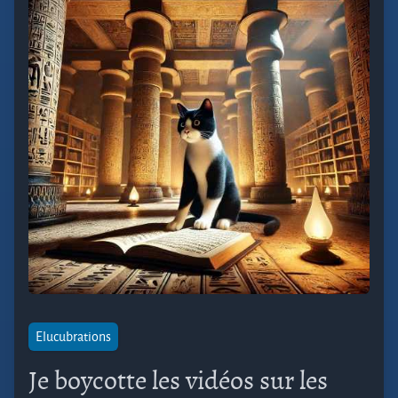
Elucubrations
Je boycotte les vidéos sur les