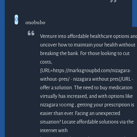
O
onobubo
Venture into affordable healthcare options an
uncover how to maintain your health without
breaking the bank. For those looking to cut
costs,
[URL=https://marksgroupbd.com/nizagara-
without-pres/ - nizagara without pres[/URL -
offer a solution. The need to buy medication
virtually has increased, and with options like
nizagara 100mg
, getting your prescription is
easier than ever. Facing an unexpected
situation? Locate affordable solutions via the
internet with