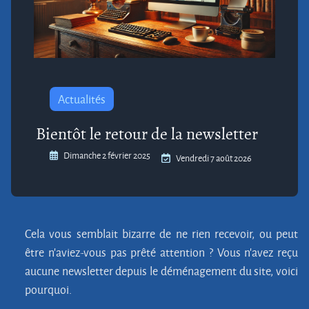
Actualités
Bientôt le retour de la newsletter
Dimanche 2 février 2025
Vendredi 7 août 2026
Cela vous semblait bizarre de ne rien recevoir, ou peut
être n'aviez-vous pas prêté attention ? Vous n'avez reçu
aucune newsletter depuis le déménagement du site, voici
pourquoi.