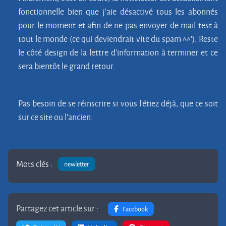
fonctionnelle bien que j'aie désactivé tous les abonnés
pour le moment et afin de ne pas envoyer de mail test à
tout le monde (ce qui deviendrait vite du spam ^^'). Reste
le côté design de la lettre d'information à terminer et ce
sera bientôt le grand retour.
Pas besoin de se réinscrire si vous l'étiez déjà, que ce soit
sur ce site ou l'ancien.
Mots clés :
newletter
Partagez cet article sur :
Facebook