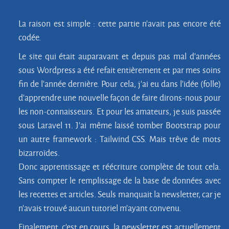
La raison est simple : cette partie n'avait pas encore été
codée.
Le site qui était auparavant et depuis pas mal d'années
sous Wordpress a été refait entièrement et par mes soins
fin de l'année dernière. Pour cela, j'ai eu dans l'idée (folle)
d'apprendre une nouvelle façon de faire dirons-nous pour
les non-connaisseurs. Et pour les amateurs, je suis passée
sous Laravel 11. J'ai même laissé tomber Bootstrap pour
un autre framework : Tailwind CSS. Mais trêve de mots
bizarroïdes.
Donc apprentissage et réécriture complète de tout cela.
Sans compter le remplissage de la base de données avec
les recettes et articles. Seuls manquait la newsletter, car je
n'avais trouvé aucun tutoriel m'ayant convenu.
Finalement, c'est en cours, la newsletter est actuellement