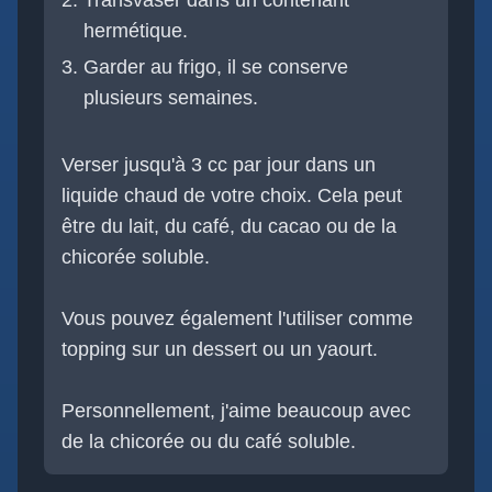
Transvaser dans un contenant
hermétique.
Garder au frigo, il se conserve
plusieurs semaines.
Verser jusqu'à 3 cc par jour dans un
liquide chaud de votre choix. Cela peut
être du lait, du café, du cacao ou de la
chicorée soluble.
Vous pouvez également l'utiliser comme
topping sur un dessert ou un yaourt.
Personnellement, j'aime beaucoup avec
de la chicorée ou du café soluble.