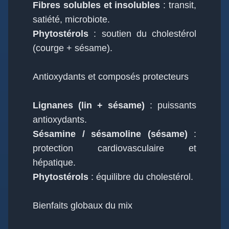
Fibres solubles et insolubles
: transit,
satiété, microbiote.
Phytostérols
: soutien du cholestérol
(courge + sésame).
Antioxydants et composés protecteurs
Lignanes (lin + sésame)
: puissants
antioxydants.
Sésamine / sésamoline (sésame)
:
protection cardiovasculaire et
hépatique.
Phytostérols
: équilibre du cholestérol.
Bienfaits globaux du mix