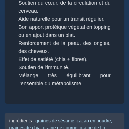
Soutien du cœur, de la circulation et du
cerveau.
Aide naturelle pour un transit régulier.
Bon apport protéique végétal en topping
ou en ajout dans un plat.
Renforcement de la peau, des ongles,
des cheveux.
Effet de satiété (chia + fibres).
Soutien de l’immunité.
Mélange très équilibrant pour
l’ensemble du métabolisme.
ingrédients :
graines de sésame,
cacao en poudre,
graines de chia,
graine de courge,
graine de lin