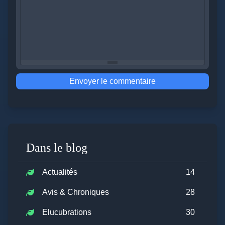
Envoyer le commentaire
Dans le blog
Actualités
14
Avis & Chroniques
28
Elucubrations
30