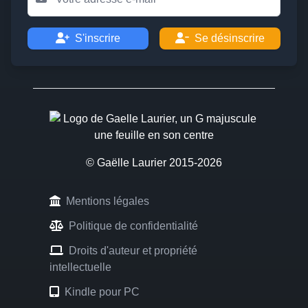
S'inscrire
Se désinscrire
© Gaëlle Laurier 2015-2026
Mentions légales
Politique de confidentialité
Droits d'auteur et propriété
intellectuelle
Kindle pour PC