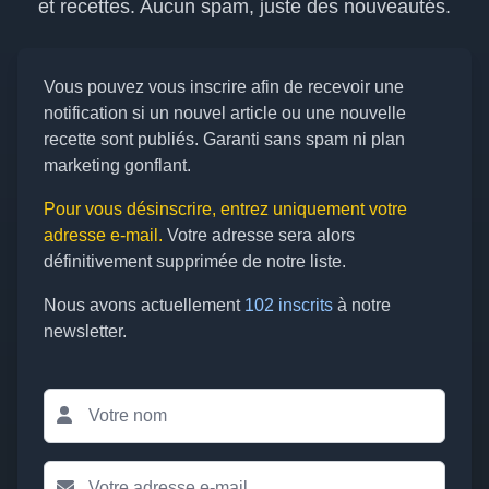
et recettes. Aucun spam, juste des nouveautés.
Vous pouvez vous inscrire afin de recevoir une
notification si un nouvel article ou une nouvelle
recette sont publiés. Garanti sans spam ni plan
marketing gonflant.
Pour vous désinscrire, entrez uniquement votre
adresse e-mail.
Votre adresse sera alors
définitivement supprimée de notre liste.
Nous avons actuellement
102 inscrits
à notre
newsletter.