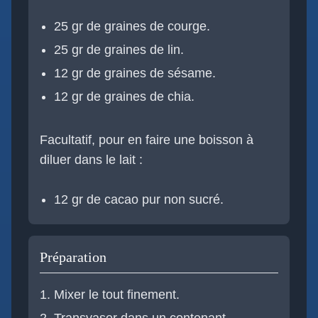
25 gr de graines de courge.
25 gr de graines de lin.
12 gr de graines de sésame.
12 gr de graines de chia.
Facultatif, pour en faire une boisson à
diluer dans le lait :
12 gr de cacao pur non sucré.
Préparation
Mixer le tout finement.