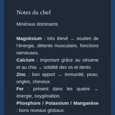
Notes du chef
Minéraux dominants
Magnésium
: très élevé → soutien de
l’énergie, détente musculaire, fonctions
nerveuses.
Calcium
: important grâce au sésame
et au chia → solidité des os et dents.
Zinc
: bon apport → immunité, peau,
ongles, cheveux.
Fer
: présent dans les quatre →
énergie, oxygénation.
Phosphore / Potassium / Manganèse
: bons niveaux globaux.