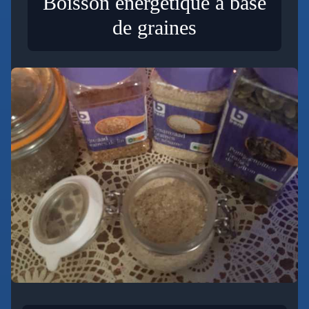
Boisson énergétique à base
de graines