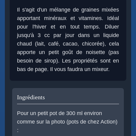
Il s'agit d'un mélange de graines mixées
apportant minéraux et vitamines. Idéal
pour l'hiver et en tout temps. Diluer
jusqu'à 3 cc par jour dans un liquide
chaud (lait, café, cacao, chicorée), cela
apporte un petit goût de noisette (pas
besoin de sirop). Les propriétés sont en
bas de page. Il vous faudra un mixeur.
Ingrédients
Pour un petit pot de 300 ml environ
comme sur la photo (pots de chez Action)
: