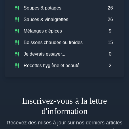
Soupes & potages
26
Sauces & vinaigrettes
26
Mélanges d'épices
9
Boissons chaudes ou froides
15
Je devrais essayer...
0
Recettes hygiène et beauté
2
Inscrivez-vous à la lettre
d'information
Recevez des mises à jour sur nos derniers articles