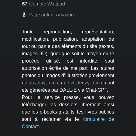
Compte Wattpad
Page auteur Amazon
Toute reproduction, représentation,
modification, publication, adaptation de
tout ou partie des éléments du site (textes,
images 3D), quel que soit le moyen ou le
procédé utilisé, est interdite, sauf
autorisation écrite de ma part. Les autres
photos ou images d’illustration proviennent
de
pixabay.com
ou de
vecteezy.com
ou ont
été générées par DALL-E via Chat-GPT.
Pour le service presse, vous pouvez
télécharger les dossiers librement ainsi
que les e-books gratuits, les livres publiés
sont à réclamer via le
formulaire de
Contact
.