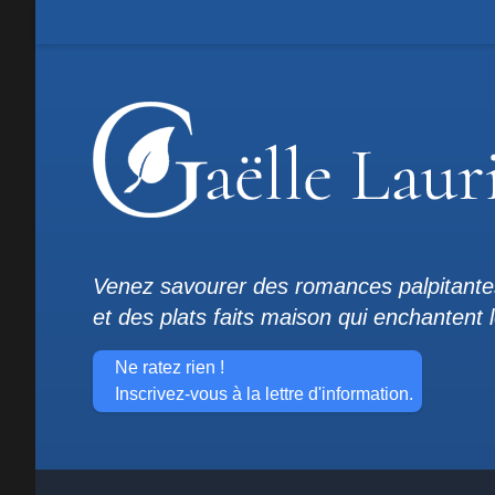
Venez savourer des romances palpitante
et des plats faits maison qui enchantent 
Ne ratez rien !
Inscrivez-vous à la lettre d'information.