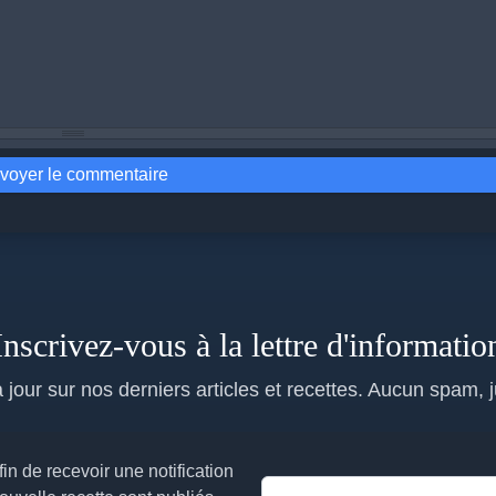
voyer le commentaire
Inscrivez-vous à la lettre d'informatio
jour sur nos derniers articles et recettes. Aucun spam, 
in de recevoir une notification