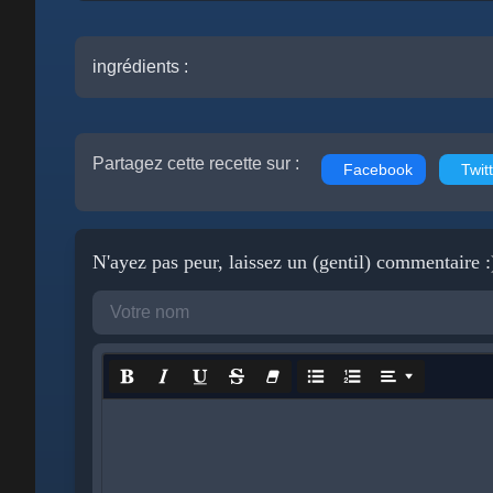
ingrédients :
Partagez cette recette sur :
Facebook
Twitt
N'ayez pas peur, laissez un (gentil) commentaire :