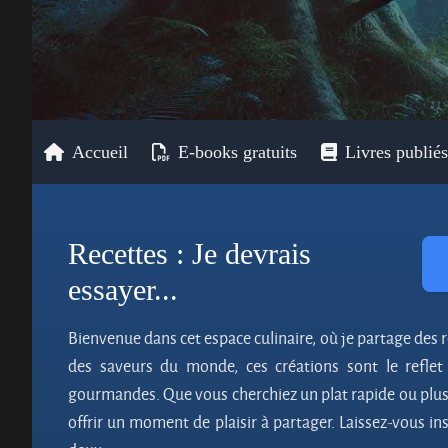
Accueil
E-books gratuits
Livres publiés
Recettes : Je devrais
essayer...
Bienvenue dans cet espace culinaire, où je partage des
des saveurs du monde, ces créations sont le reflet
gourmandes. Que vous cherchiez un plat rapide ou plus 
offrir un moment de plaisir à partager. Laissez-vous in