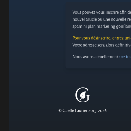
Vous pouvez vous inscrire afin de
nouvel article ou une nouvelle re
spam ni plan marketing gonflant
Pour vous désinscrire, entrez un
Votre adresse sera alors définit
Nous avons actuellement
102 ins
© Gaëlle Laurier 2015-2026