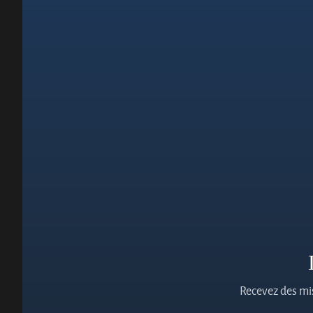
Recevez des mis