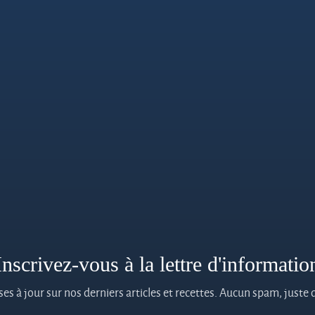
Inscrivez-vous à la lettre d'informatio
es à jour sur nos derniers articles et recettes. Aucun spam, juste