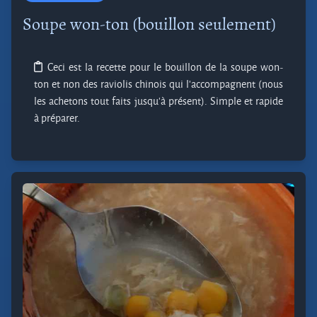
Soupe won-ton (bouillon seulement)
Ceci est la recette pour le bouillon de la soupe won-
ton et non des raviolis chinois qui l'accompagnent (nous
les achetons tout faits jusqu'à présent). Simple et rapide
à préparer.