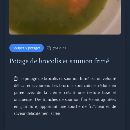
Soupes & potages
761 vues
Potage de brocolis et saumon fumé
Le potage de brocolis et saumon fumé est un velouté
délicat et savoureux. Les brocolis sont cuits et réduits en
purée avec de la crème, créant une texture lisse et
onctueuse. Des tranches de saumon fumé sont ajoutées
en garniture, apportant une touche de fraîcheur et de
saveur délicatement salée.