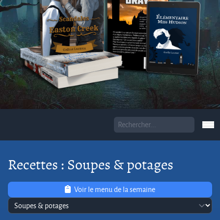
Recettes : Soupes & potages
Voir le menu de la semaine