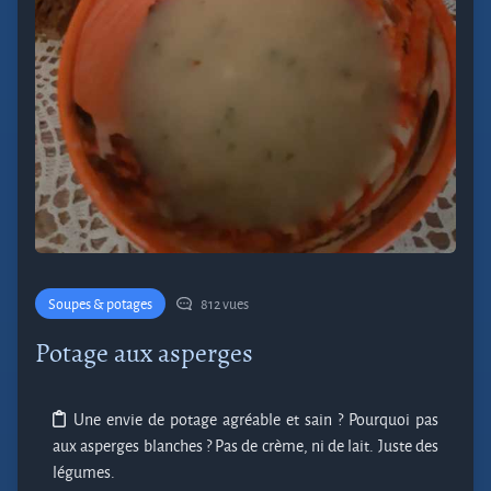
Soupes & potages
812 vues
Potage aux asperges
Une envie de potage agréable et sain ? Pourquoi pas
aux asperges blanches ? Pas de crème, ni de lait. Juste des
légumes.