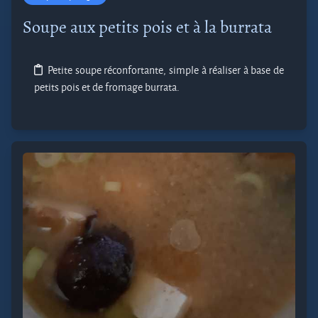
Soupe aux petits pois et à la burrata
Petite soupe réconfortante, simple à réaliser à base de
petits pois et de fromage burrata.