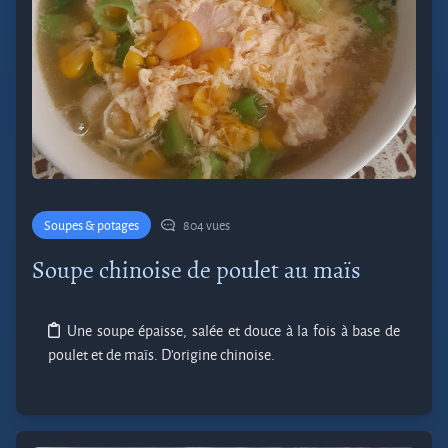
Soupes & potages
804 vues
Soupe chinoise de poulet au maïs
Une soupe épaisse, salée et douce à la fois à base de
poulet et de maïs. D’origine chinoise.