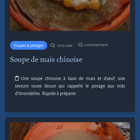
1 commentaire
Soupes & potages
1013 vues
Soupe de maïs chinoise
Une soupe chinoise à base de maïs et d'œuf, une
texture toute douce qui rappelle le potage aux nids
d'hirondelles. Rapide à préparer.