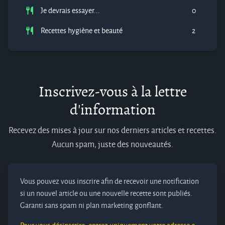
Je devrais essayer...
0
Recettes hygiène et beauté
2
Inscrivez-vous à la lettre
d'information
Recevez des mises à jour sur nos derniers articles et recettes.
Aucun spam, juste des nouveautés.
Vous pouvez vous inscrire afin de recevoir une notification
si un nouvel article ou une nouvelle recette sont publiés.
Garanti sans spam ni plan marketing gonflant.