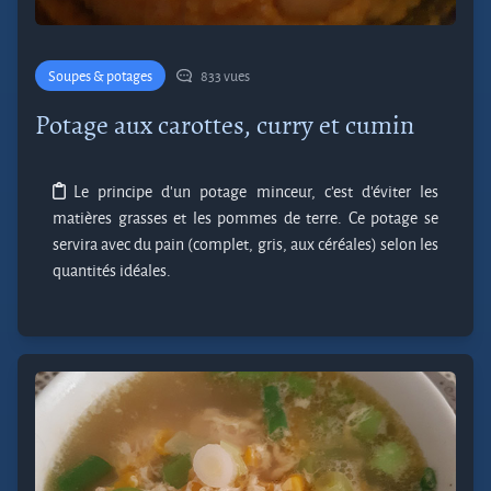
Soupes & potages
833 vues
Potage aux carottes, curry et cumin
Le principe d’un potage minceur, c’est d’éviter les
matières grasses et les pommes de terre. Ce potage se
servira avec du pain (complet, gris, aux céréales) selon les
quantités idéales.