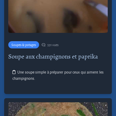
Soupes & potages
531 vues
Soupe aux champignons et paprika
Une soupe simple à préparer pour ceux qui aiment les
champignons.