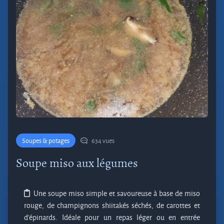
Soupes & potages
634 vues
Soupe miso aux légumes
Une soupe miso simple et savoureuse à base de miso
rouge, de champignons shiitakés séchés, de carottes et
d’épinards. Idéale pour un repas léger ou en entrée