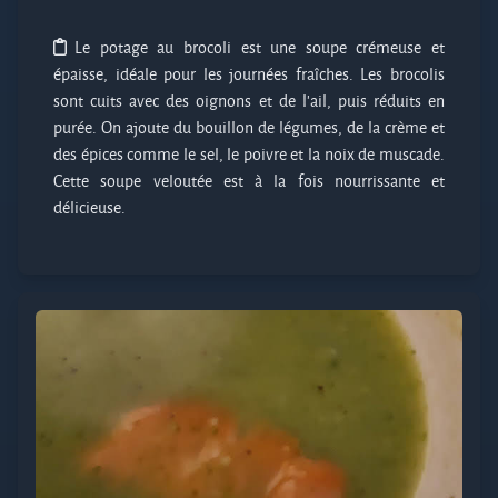
Le potage au brocoli est une soupe crémeuse et
épaisse, idéale pour les journées fraîches. Les brocolis
sont cuits avec des oignons et de l'ail, puis réduits en
purée. On ajoute du bouillon de légumes, de la crème et
des épices comme le sel, le poivre et la noix de muscade.
Cette soupe veloutée est à la fois nourrissante et
délicieuse.