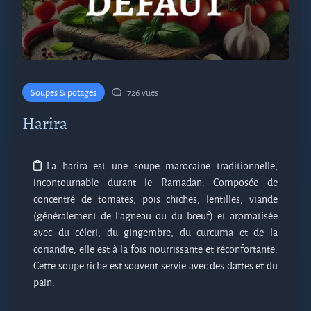
Soupes & potages
726 vues
Harira
La harira est une soupe marocaine traditionnelle,
incontournable durant le Ramadan. Composée de
concentré de tomates, pois chiches, lentilles, viande
(généralement de l'agneau ou du bœuf) et aromatisée
avec du céleri, du gingembre, du curcuma et de la
coriandre, elle est à la fois nourrissante et réconfortante.
Cette soupe riche est souvent servie avec des dattes et du
pain.