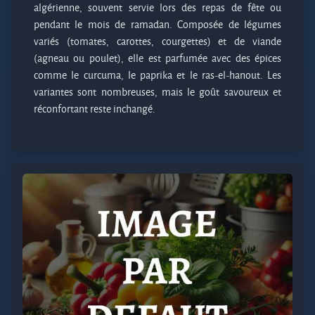
algérienne, souvent servie lors des repas de fête ou
pendant le mois de ramadan. Composée de légumes
variés (tomates, carottes, courgettes) et de viande
(agneau ou poulet), elle est parfumée avec des épices
comme le curcuma, le paprika et le ras-el-hanout. Les
variantes sont nombreuses, mais le goût savoureux et
réconfortant reste inchangé.