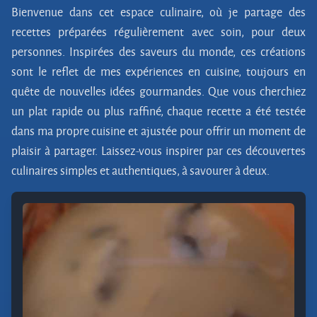
Bienvenue dans cet espace culinaire, où je partage des
recettes préparées régulièrement avec soin, pour deux
personnes. Inspirées des saveurs du monde, ces créations
sont le reflet de mes expériences en cuisine, toujours en
quête de nouvelles idées gourmandes. Que vous cherchiez
un plat rapide ou plus raffiné, chaque recette a été testée
dans ma propre cuisine et ajustée pour offrir un moment de
plaisir à partager. Laissez-vous inspirer par ces découvertes
culinaires simples et authentiques, à savourer à deux.