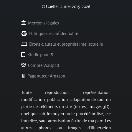
© Gaëlle Laurier 2015-2026
Mentions légales
Politique de confidentialité
Droits d'auteur et propriété intellectuelle
Kindle pour PC
Compte Wattpad
Page auteur Amazon
Toute reproduction, représentation,
modification, publication, adaptation de tout ou
partie des éléments du site (textes, images 3D),
quel que soit le moyen ou le procédé utilisé, est
interdite, sauf autorisation écrite de ma part. Les
autres photos ou images d’illustration