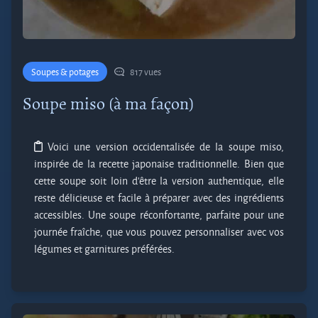
Soupes & potages
817 vues
Soupe miso (à ma façon)
Voici une version occidentalisée de la soupe miso,
inspirée de la recette japonaise traditionnelle. Bien que
cette soupe soit loin d’être la version authentique, elle
reste délicieuse et facile à préparer avec des ingrédients
accessibles. Une soupe réconfortante, parfaite pour une
journée fraîche, que vous pouvez personnaliser avec vos
légumes et garnitures préférées.