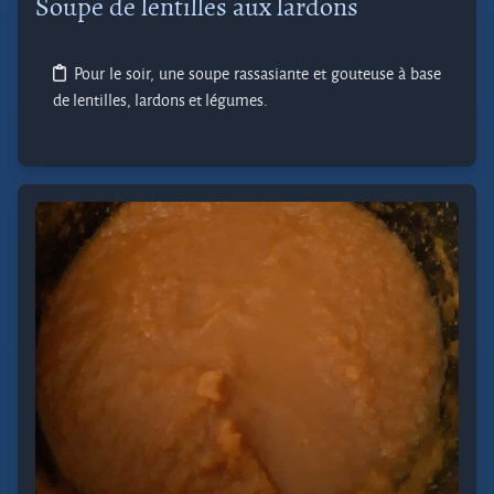
Soupe de lentilles aux lardons
Pour le soir, une soupe rassasiante et gouteuse à base
de lentilles, lardons et légumes.