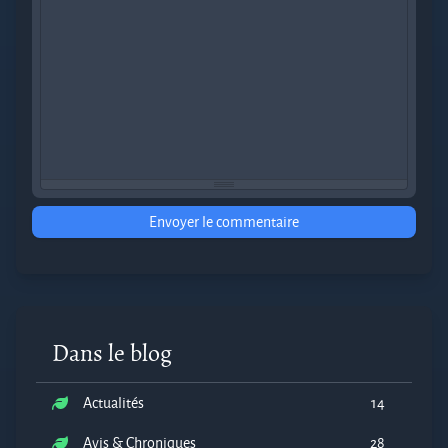
Envoyer le commentaire
Dans le blog
Actualités
14
Avis & Chroniques
28