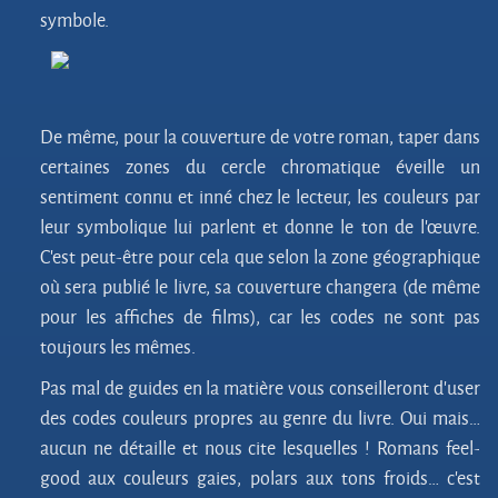
symbole.
De même, pour la couverture de votre roman, taper dans
certaines zones du cercle chromatique éveille un
sentiment connu et inné chez le lecteur, les couleurs par
leur symbolique lui parlent et donne le ton de l’œuvre.
C’est peut-être pour cela que selon la zone géographique
où sera publié le livre, sa couverture changera (de même
pour les affiches de films), car les codes ne sont pas
toujours les mêmes.
Pas mal de guides en la matière vous conseilleront d’user
des codes couleurs propres au genre du livre. Oui mais…
aucun ne détaille et nous cite lesquelles ! Romans feel-
good aux couleurs gaies, polars aux tons froids… c’est