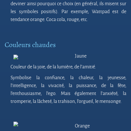
deviner ainsi pourquoi ce choix (en général, ils misent sur
les symboles positifs). Par exemple, Wattpad est de
tendance orange. Coca cola, rouge, etc.
Couleurs chaudes
Jaune
Couleur de la joie, de la lumière, de l’amitié.
Symbolise la confiance, la chaleur, la jeunesse,
l’intelligence, la vivacité, la puissance, de la fête,
l’enthousiasme, l’ego. Mais également l’anxiété, la
tromperie, la lâcheté, la trahison, l’orgueil, le mensonge.
Orange