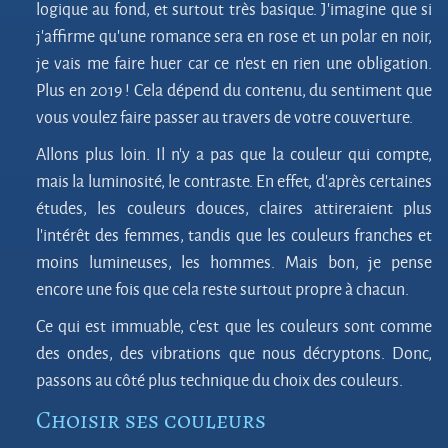
logique au fond, et surtout très basique. J’imagine que si
j’affirme qu’une romance sera en rose et un polar en noir,
je vais me faire huer car ce n’est en rien une obligation.
Plus en 2019 ! Cela dépend du contenu, du sentiment que
vous voulez faire passer au travers de votre couverture.
Allons plus loin. Il n’y a pas que la couleur qui compte,
mais la luminosité, le contraste. En effet, d’après certaines
études, les couleurs douces, claires attireraient plus
l’intérêt des femmes, tandis que les couleurs franches et
moins lumineuses, les hommes. Mais bon, je pense
encore une fois que cela reste surtout propre à chacun.
Ce qui est immuable, c’est que les couleurs sont comme
des ondes, des vibrations que nous décryptons. Donc,
passons au côté plus technique du choix des couleurs.
Choisir ses couleurs