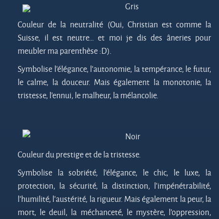
Gris
Couleur de la neutralité (Oui, Christian est comme la
Suisse, il est neutre… et moi je dis des âneries pour
meubler ma parenthèse :D).
Symbolise l’élégance, l’autonomie, la tempérance, le futur,
le calme, la douceur. Mais également la monotonie, la
tristesse, l’ennui, le malheur, la mélancolie.
Noir
Couleur du prestige et de la tristesse.
Symbolise la sobriété, l’élégance, le chic, le luxe, la
protection, la sécurité, la distinction, l’impénétrabilité,
l’humilité, l’austérité, la rigueur. Mais également la peur, la
mort, le deuil, la méchanceté, le mystère, l’oppression,