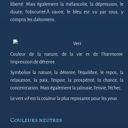
liberté. Mais également la mélancolie, la dépression, le
doute, l’obscurité.À savoir, le bleu est vu par tous, y
compris les daltoniens.
Vert
Couleur de la nature, de la vie et de l’harmonie.
Impression de détente.
Symbolise la nature, la détente, l’équilibre, le repos, la
relaxation, la paix, l’espoir, la prospérité, la chance, la
concentration. Mais également la jalousie, l’envie, l’échec.
Le vert vif est la couleur la plus reposante pour les yeux.
Couleurs neutres