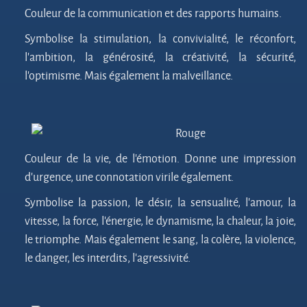
Couleur de la communication et des rapports humains.
Symbolise la stimulation, la convivialité, le réconfort,
l’ambition, la générosité, la créativité, la sécurité,
l’optimisme. Mais également la malveillance.
Rouge
Couleur de la vie, de l’émotion. Donne une impression
d’urgence, une connotation virile également.
Symbolise la passion, le désir, la sensualité, l’amour, la
vitesse, la force, l’énergie, le dynamisme, la chaleur, la joie,
le triomphe. Mais également le sang, la colère, la violence,
le danger, les interdits, l’agressivité.