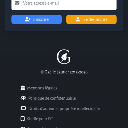
S'inscrire
Se désinscrire
© Gaëlle Laurier 2015-2026
Mentions légales
Politique de confidentialité
Droits d'auteur et propriété intellectuelle
Kindle pour PC