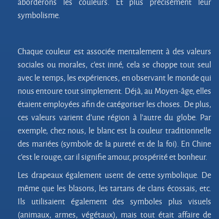
aborderons les couleurs. Et plus précisément leur
symbolisme.
Chaque couleur est associée mentalement à des valeurs
sociales ou morales, c’est inné, cela se choppe tout seul
avec le temps, les expériences, en observant le monde qui
nous entoure tout simplement. Déjà, au Moyen-âge, elles
étaient employées afin de catégoriser les choses. De plus,
ces valeurs varient d’une région à l’autre du globe. Par
exemple, chez nous, le blanc est la couleur traditionnelle
des mariées (symbole de la pureté et de la foi). En Chine
c’est le rouge, car il signifie amour, prospérité et bonheur.
Les drapeaux également usent de cette symbolique. De
même que les blasons, les tartans de clans écossais, etc.
Ils utilisaient également des symboles plus visuels
(animaux, armes, végétaux), mais tout était affaire de