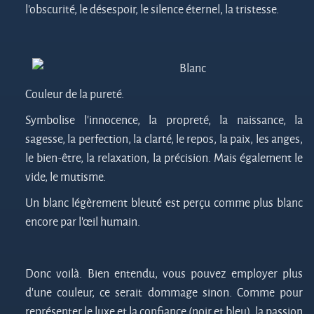
l’obscurité, le désespoir, le silence éternel, la tristesse.
Blanc
Couleur de la pureté.
Symbolise l’innocence, la propreté, la naissance, la
sagesse, la perfection, la clarté, le repos, la paix, les anges,
le bien-être, la relaxation, la précision. Mais également le
vide, le mutisme.
Un blanc légèrement bleuté est perçu comme plus blanc
encore par l’œil humain.
Donc voilà. Bien entendu, vous pouvez employer plus
d’une couleur, ce serait dommage sinon. Comme pour
représenter le luxe et la confiance (noir et bleu), la passion