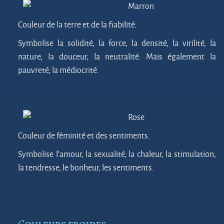
Marron
Couleur de la terre et de la fiabilité.
Symbolise la solidité, la force, la densité, la virilité, la
nature, la douceur, la neutralité. Mais également la
pauvreté, la médiocrité.
Rose
Couleur de féminité et des sentiments.
Symbolise l’amour, la sexualité, la chaleur, la stimulation,
la tendresse, le bonheur, les sentiments.