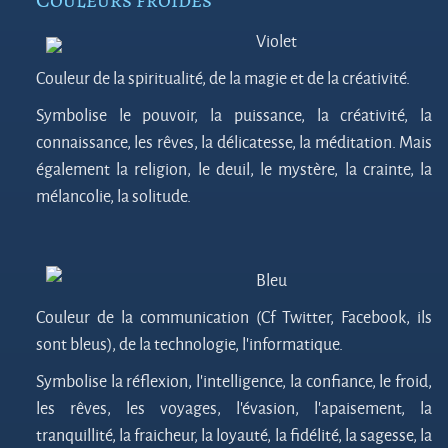
Couleurs froides
Violet
Couleur de la spiritualité, de la magie et de la créativité.
Symbolise le pouvoir, la puissance, la créativité, la
connaissance, les rêves, la délicatesse, la méditation. Mais
également la religion, le deuil, le mystère, la crainte, la
mélancolie, la solitude.
Bleu
Couleur de la communication (Cf Twitter, Facebook, ils
sont bleus), de la technologie, l’informatique.
Symbolise la réflexion, l’intelligence, la confiance, le froid,
les rêves, les voyages, l’évasion, l’apaisement, la
tranquillité, la fraicheur, la loyauté, la fidélité, la sagesse, la