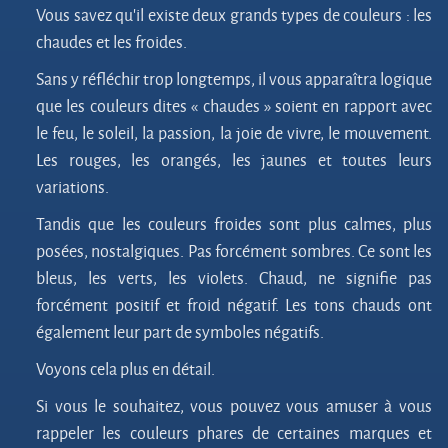
Vous savez qu’il existe deux grands types de couleurs : les
chaudes et les froides.
Sans y réfléchir trop longtemps, il vous apparaîtra logique
que les couleurs dites « chaudes » soient en rapport avec
le feu, le soleil, la passion, la joie de vivre, le mouvement.
Les rouges, les orangés, les jaunes et toutes leurs
variations.
Tandis que les couleurs froides sont plus calmes, plus
posées, nostalgiques. Pas forcément sombres. Ce sont les
bleus, les verts, les violets. Chaud, ne signifie pas
forcément positif et froid négatif. Les tons chauds ont
également leur part de symboles négatifs.
Voyons cela plus en détail.
Si vous le souhaitez, vous pouvez vous amuser à vous
rappeler les couleurs phares de certaines marques et