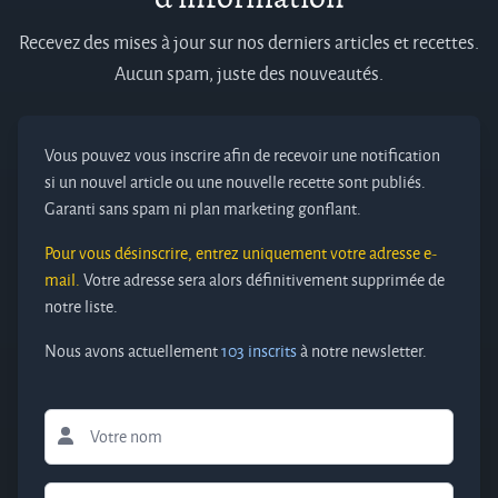
Recevez des mises à jour sur nos derniers articles et recettes.
Aucun spam, juste des nouveautés.
Vous pouvez vous inscrire afin de recevoir une notification
si un nouvel article ou une nouvelle recette sont publiés.
Garanti sans spam ni plan marketing gonflant.
Pour vous désinscrire, entrez uniquement votre adresse e-
mail.
Votre adresse sera alors définitivement supprimée de
notre liste.
Nous avons actuellement
103 inscrits
à notre newsletter.