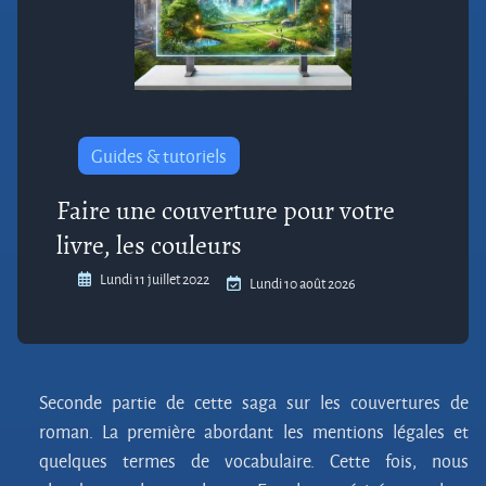
Guides & tutoriels
Faire une couverture pour votre
livre, les couleurs
Lundi 11 juillet 2022
Lundi 10 août 2026
Seconde partie de cette saga sur les couvertures de
roman. La première abordant les mentions légales et
quelques termes de vocabulaire. Cette fois, nous