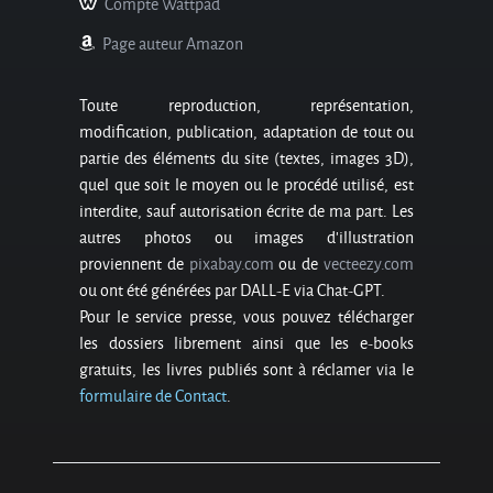
Compte Wattpad
Page auteur Amazon
Toute reproduction, représentation,
modification, publication, adaptation de tout ou
partie des éléments du site (textes, images 3D),
quel que soit le moyen ou le procédé utilisé, est
interdite, sauf autorisation écrite de ma part. Les
autres photos ou images d’illustration
proviennent de
pixabay.com
ou de
vecteezy.com
ou ont été générées par DALL-E via Chat-GPT.
Pour le service presse, vous pouvez télécharger
les dossiers librement ainsi que les e-books
gratuits, les livres publiés sont à réclamer via le
formulaire de Contact
.