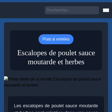
Plats & entrées
Escalopes de poulet sauce
moutarde et herbes
Les escalopes de poulet sauce moutarde