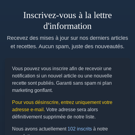
Inscrivez-vous à la lettre
d'information
Recevez des mises à jour sur nos derniers articles
et recettes. Aucun spam, juste des nouveautés.
Vous pouvez vous inscrire afin de recevoir une
notification si un nouvel article ou une nouvelle
recette sont publiés. Garanti sans spam ni plan
marketing gonflant.
Pour vous désinscrire, entrez uniquement votre
adresse e-mail.
Votre adresse sera alors
définitivement supprimée de notre liste.
Nous avons actuellement
102 inscrits
à notre