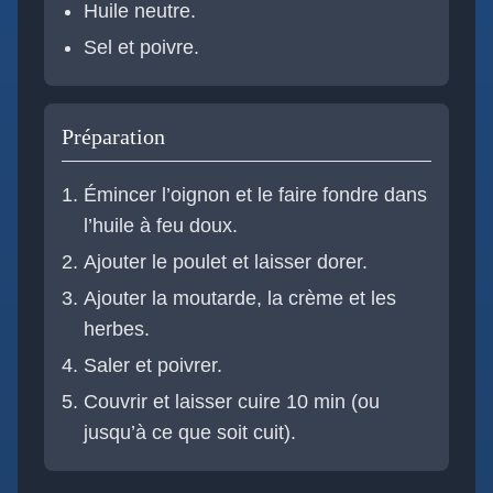
Huile neutre.
Sel et poivre.
Préparation
Émincer l’oignon et le faire fondre dans
l’huile à feu doux.
Ajouter le poulet et laisser dorer.
Ajouter la moutarde, la crème et les
herbes.
Saler et poivrer.
Couvrir et laisser cuire 10 min (ou
jusqu’à ce que soit cuit).