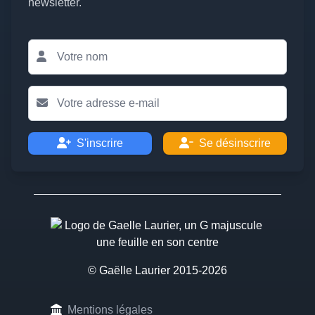
newsletter.
S'inscrire
Se désinscrire
© Gaëlle Laurier 2015-2026
Mentions légales