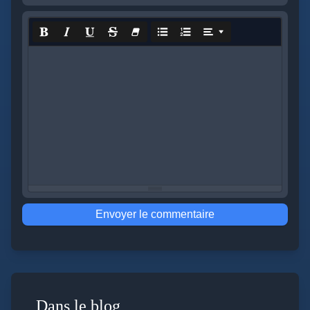
Envoyer le commentaire
Dans le blog