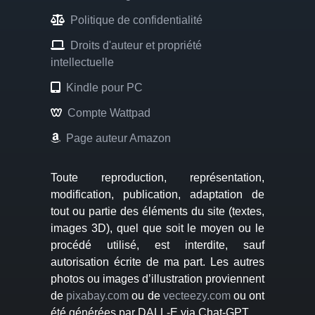
Politique de confidentialité
Droits d'auteur et propriété
intellectuelle
Kindle pour PC
Compte Wattpad
Page auteur Amazon
Toute reproduction, représentation,
modification, publication, adaptation de
tout ou partie des éléments du site (textes,
images 3D), quel que soit le moyen ou le
procédé utilisé, est interdite, sauf
autorisation écrite de ma part. Les autres
photos ou images d’illustration proviennent
de
pixabay.com
ou de
vecteezy.com
ou ont
été générées par DALL-E via Chat-GPT.