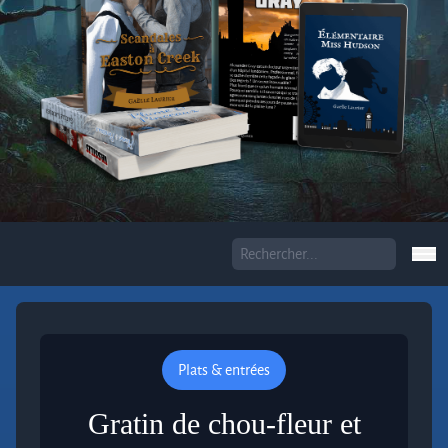
Plats & entrées
Gratin de chou-fleur et