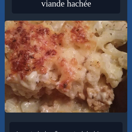
viande hachée