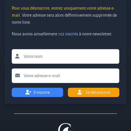
Pour vous désinscrire, entrez uniquement votre adresse e-
mail.
Votre adresse sera alors définitivement supprimée de
notre liste.
Nous avons actuellement
102 inscrits
à notre newsletter.
S'inscrire
Se désinscrire