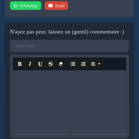
WhatsApp
Email
N'ayez pas peur, laissez un (gentil) commentaire :)