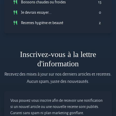
Boissons chaudes ou froides
15
Je devrais essayer...
0
Recettes hygiène et beauté
2
Inscrivez-vous à la lettre
d'information
Recevez des mises à jour sur nos derniers articles et recettes.
Aucun spam, juste des nouveautés.
Vous pouvez vous inscrire afin de recevoir une notification
si un nouvel article ou une nouvelle recette sont publiés.
Garanti sans spam ni plan marketing gonflant.