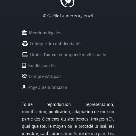
© Gaëlle Laurier 2015-2026
Mentions légales
Politique de confidentialité
Droits d'auteur et propriété intellectuelle
Kindle pour PC
Compte Wattpad
Page auteur Amazon
Toute reproduction, représentation,
modification, publication, adaptation de tout ou
partie des éléments du site (textes, images 3D),
quel que soit le moyen ou le procédé utilisé, est
interdite, sauf autorisation écrite de ma part. Les