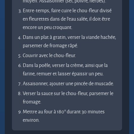
moyen. Assaisonner (sel, poivre, herbes).
Entre-temps, faire cuire le chou-fleur divisé
en fleurettes dans de l’eau salée, il doit être
encore un peu croquant.
Dans un plat à gratin, verser la viande hachée,
parsemer de fromage râpé.
Couvrir avec le chou-fleur.
Dans la poêle, verser la crème, ainsi que la
farine, remuer et laisser épaissir un peu.
Assaisonner, ajouter une pincée de muscade.
Verser la sauce sur le chou-fleur, parsemer le
fromage.
Mettre au four à 180° durant 30 minutes
environ.