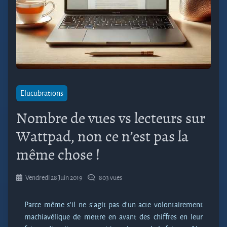
Elucubrations
Nombre de vues vs lecteurs sur
Wattpad, non ce n’est pas la
même chose !
Vendredi 28 Juin 2019
803 vues
Parce même s’il ne s’agit pas d’un acte volontairement
machiavélique de mettre en avant des chiffres en leur