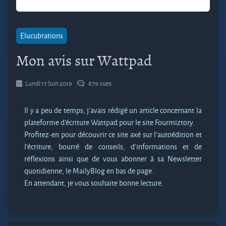
Elucubrations
Mon avis sur Wattpad
Lundi 17 Juin 2019
879 vues
Il y a peu de temps, j’avais rédigé un article concernant la
plateforme d’écriture Wattpad pour le site Fourmiztory.
Profitez-en pour découvrir ce site axé sur l’autoédition et
l’écriture, bourré de conseils, d’informations et de
réflexions ainsi que de vous abonner à sa Newsletter
quotidienne, le MailyBlog en bas de page.
En attendant, je vous souhaite bonne lecture.