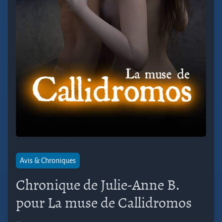
Avis & Chroniques
Chronique de Julie-Anne B.
pour La muse de Callidromos