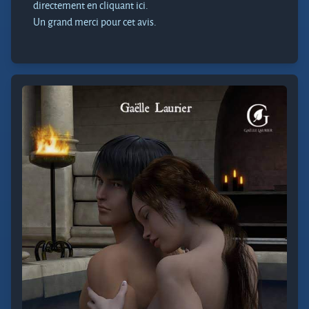
directement en cliquant ici.
Un grand merci pour cet avis.