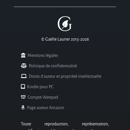
© Gaëlle Laurier 2015-2026
Mentions légales
Politique de confidentialité
Droits d'auteur et propriété intellectuelle
Kindle pour PC
Compte Wattpad
Page auteur Amazon
Toute reproduction, représentation,