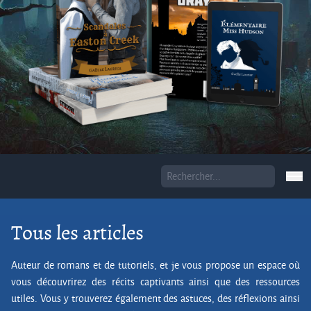
Tous les articles
Auteur de romans et de tutoriels, et je vous propose un espace où
vous découvrirez des récits captivants ainsi que des ressources
utiles. Vous y trouverez également des astuces, des réflexions ainsi