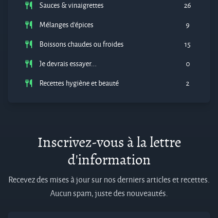
Sauces & vinaigrettes
26
Mélanges d'épices
9
Boissons chaudes ou froides
15
Je devrais essayer...
0
Recettes hygiène et beauté
2
Inscrivez-vous à la lettre
d'information
Recevez des mises à jour sur nos derniers articles et recettes.
Aucun spam, juste des nouveautés.