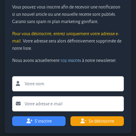
Vous pouvez vous inscrire afin de recevoir une notification
si un nouvel article ou une nouvelle recette sont publiés.
Garanti sans spam ni plan marketing gonflant.
Pour vous désinscrire, entrez uniquement votre adresse e-
mail.
Votre adresse sera alors définitivement supprimée de
notre liste.
Nous avons actuellement
102 inscrits
à notre newsletter.
S'inscrire
Se désinscrire