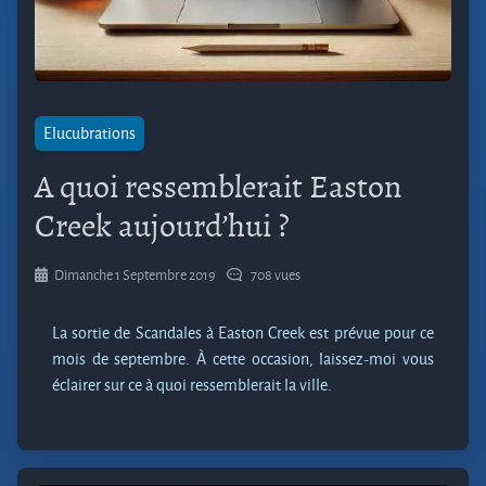
Elucubrations
A quoi ressemblerait Easton
Creek aujourd’hui ?
Dimanche 1 Septembre 2019
708 vues
La sortie de Scandales à Easton Creek est prévue pour ce
mois de septembre. À cette occasion, laissez-moi vous
éclairer sur ce à quoi ressemblerait la ville.