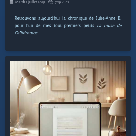
Mardi 2 Juillet 2019
709 vues
Retrouvons aujourd’hui la chronique de Julie-Anne B.
pour l’un de mes tout premiers petits
La muse de
Callidromos
.