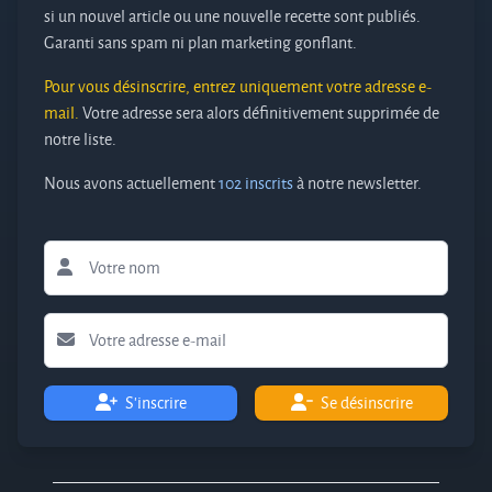
si un nouvel article ou une nouvelle recette sont publiés.
Garanti sans spam ni plan marketing gonflant.
Pour vous désinscrire, entrez uniquement votre adresse e-
mail.
Votre adresse sera alors définitivement supprimée de
notre liste.
Nous avons actuellement
102 inscrits
à notre newsletter.
S'inscrire
Se désinscrire