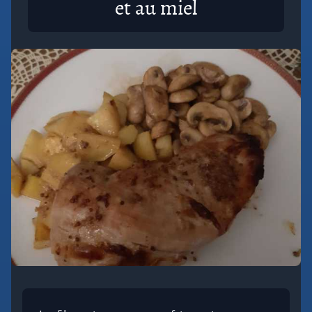
et au miel