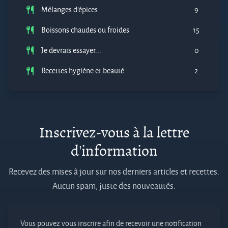
Mélanges d'épices
9
Boissons chaudes ou froides
15
Je devrais essayer...
0
Recettes hygiène et beauté
2
Inscrivez-vous à la lettre
d'information
Recevez des mises à jour sur nos derniers articles et recettes.
Aucun spam, juste des nouveautés.
Vous pouvez vous inscrire afin de recevoir une notification