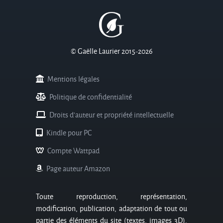
© Gaëlle Laurier 2015-2026
Mentions légales
Politique de confidentialité
Droits d'auteur et propriété intellectuelle
Kindle pour PC
Compte Wattpad
Page auteur Amazon
Toute reproduction, représentation,
modification, publication, adaptation de tout ou
partie des éléments du site (textes, images 3D),