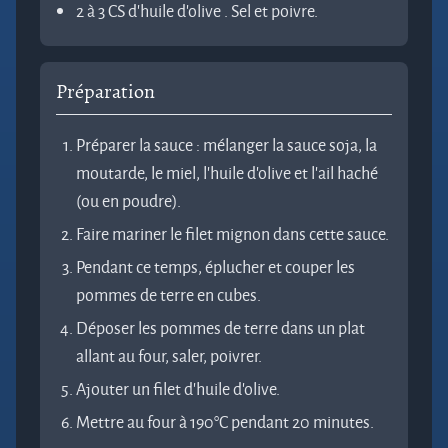
2 à 3 CS d’huile d’olive . Sel et poivre.
Préparation
Préparer la sauce : mélanger la sauce soja, la
moutarde, le miel, l’huile d’olive et l’ail haché
(ou en poudre).
Faire mariner le filet mignon dans cette sauce.
Pendant ce temps, éplucher et couper les
pommes de terre en cubes.
Déposer les pommes de terre dans un plat
allant au four, saler, poivrer.
Ajouter un filet d’huile d’olive.
Mettre au four à 190°C pendant 20 minutes.