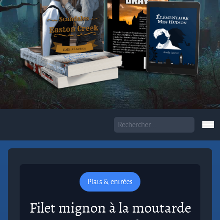
Plats & entrées
Filet mignon à la moutarde