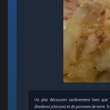
Un plat découvert tardivement bien que je
d’endives (chicons) et de pommes de terre. 