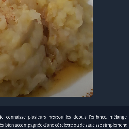
 connaisse plusieurs ratatouilles depuis l’enfance, mélange
Très bien accompagnée d’une côtelette ou de saucisse simplement