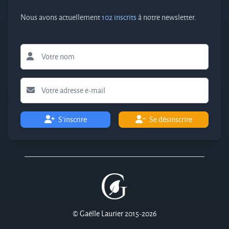
Nous avons actuellement
102 inscrits
à notre newsletter.
S'inscrire
Se désinscrire
© Gaëlle Laurier 2015-2026