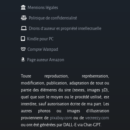
Mentions légales
Politique de confidentialité
Droits d'auteur et propriété intellectuelle
Kindle pour PC
Compte Wattpad
Page auteur Amazon
Toute reproduction, représentation,
modification, publication, adaptation de tout ou
partie des éléments du site (textes, images 3D),
quel que soit le moyen ou le procédé utilisé, est
interdite, sauf autorisation écrite de ma part. Les
autres photos ou images d’illustration
proviennent de
pixabay.com
ou de
vecteezy.com
ou ont été générées par DALL-E via Chat-GPT.