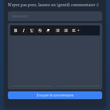
N'ayez pas peur, laissez un (gentil) commentaire :)
Envoyer le commentaire