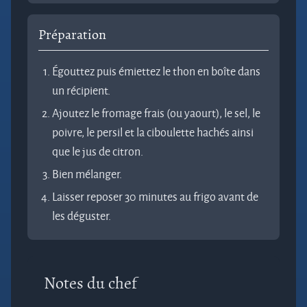
Préparation
Égouttez puis émiettez le thon en boîte dans
un récipient.
Ajoutez le fromage frais (ou yaourt), le sel, le
poivre, le persil et la ciboulette hachés ainsi
que le jus de citron.
Bien mélanger.
Laisser reposer 30 minutes au frigo avant de
les déguster.
Notes du chef