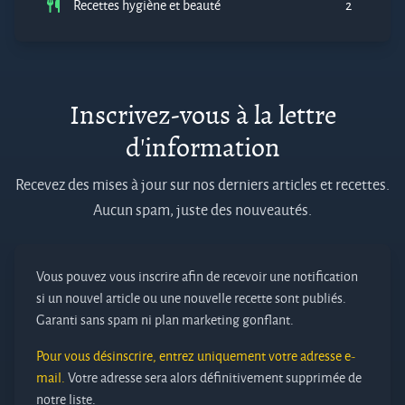
Recettes hygiène et beauté
2
Inscrivez-vous à la lettre
d'information
Recevez des mises à jour sur nos derniers articles et recettes.
Aucun spam, juste des nouveautés.
Vous pouvez vous inscrire afin de recevoir une notification
si un nouvel article ou une nouvelle recette sont publiés.
Garanti sans spam ni plan marketing gonflant.
Pour vous désinscrire, entrez uniquement votre adresse e-
mail.
Votre adresse sera alors définitivement supprimée de
notre liste.