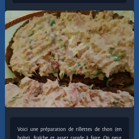
Voici une préparation de rillettes de thon (en
boîte), fraîche et assez rapide à faire. On peut