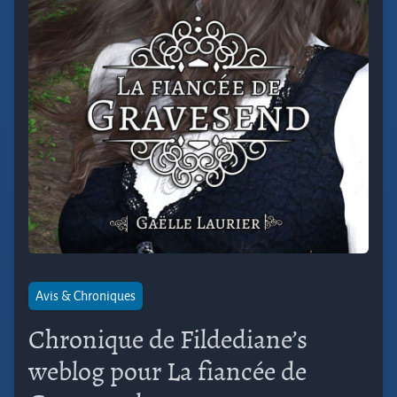
Avis & Chroniques
Chronique de Fildediane’s
weblog pour La fiancée de