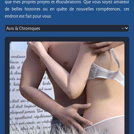
que mes propres projets et élucubrations. Que vous soyez amateur
de belles histoires ou en quête de nouvelles compétences, cet
endroit est fait pour vous.