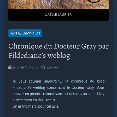
Avis & Chroniques
Chronique du Docteur Gray par
Fildediane’s weblog
Jeudi 29 Août 2019
731 vues
Je vous soumet aujourd’hui la chronique du blog
Fildediane’s weblog concernant le Docteur Gray. Vous
pouvez en prendre connaissance ci-dessous ou sur le blog
directement en cliquant ici.
Un grand merci pour cet avis.