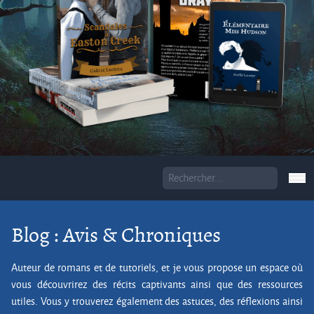
Blog : Avis & Chroniques
Auteur de romans et de tutoriels, et je vous propose un espace où
vous découvrirez des récits captivants ainsi que des ressources
utiles. Vous y trouverez également des astuces, des réflexions ainsi