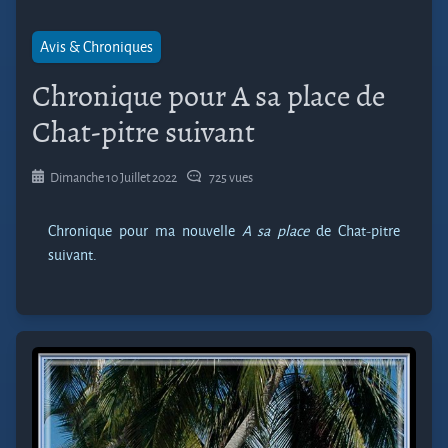
Avis & Chroniques
Chronique pour A sa place de
Chat-pitre suivant
Dimanche 10 Juillet 2022
725 vues
Chronique pour ma nouvelle
A sa place
de Chat-pitre
suivant.