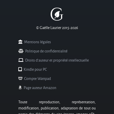
© Gaëlle Laurier 2015-2026
Mentions légales
Politique de confidentialité
Droits d'auteur et propriété intellectuelle
Kindle pour PC
Compte Wattpad
Page auteur Amazon
Toute reproduction, représentation,
modification, publication, adaptation de tout ou