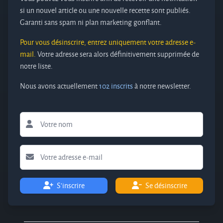
si un nouvel article ou une nouvelle recette sont publiés.
Garanti sans spam ni plan marketing gonflant.
Pour vous désinscrire, entrez uniquement votre adresse e-
mail.
Votre adresse sera alors définitivement supprimée de
notre liste.
Nous avons actuellement
102 inscrits
à notre newsletter.
S'inscrire
Se désinscrire