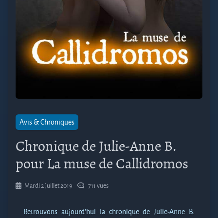
Avis & Chroniques
Chronique de Julie-Anne B.
pour La muse de Callidromos
Mardi 2 Juillet 2019
711 vues
Retrouvons aujourd’hui la chronique de Julie-Anne B.