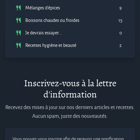
Mélanges d'épices
9
Boissons chaudes ou froides
15
Je devrais essayer...
0
Recettes hygiène et beauté
2
Inscrivez-vous à la lettre
d'information
Recevez des mises à jour sur nos derniers articles et recettes.
Aucun spam, juste des nouveautés.
Vous pouvez vous inscrire afin de recevoir une notification