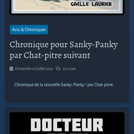
Avis & Chroniques
Chronique pour Sanky-Panky
par Chat-pitre suivant
Dimanche 10 Juillet 2022
752 vues
Chronique de la nouvelle Sanky-Panky ! par Chat-pitre.