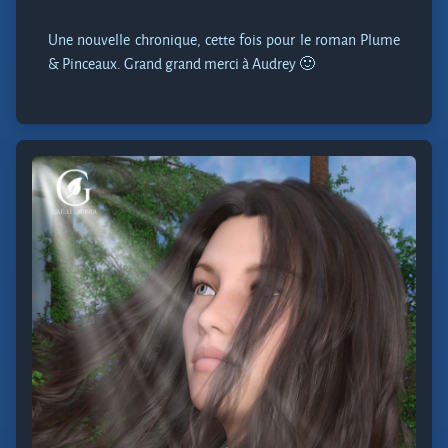
Une nouvelle chronique, cette fois pour le roman Plume
& Pinceaux. Grand grand merci à Audrey 🙂