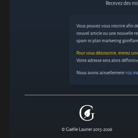
Recevez des mis
Vous pouvez vous inscrire afin de
nouvel article ou une nouvelle re
spam ni plan marketing gonflant
Pour vous désinscrire, entrez un
Votre adresse sera alors définit
Nous avons actuellement
102 ins
© Gaëlle Laurier 2015-2026