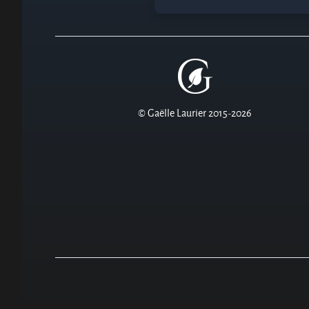
© Gaëlle Laurier 2015-2026