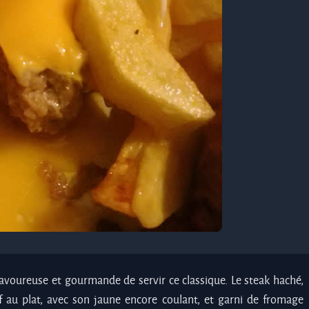
avoureuse et gourmande de servir ce classique. Le steak haché,
f au plat, avec son jaune encore coulant, et garni de fromage