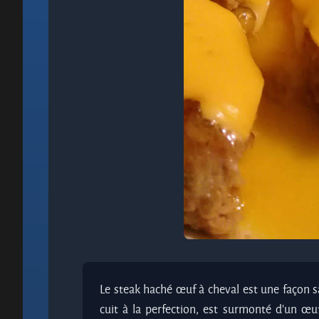
Le steak haché œuf à cheval est une façon s
cuit à la perfection, est surmonté d'un œu