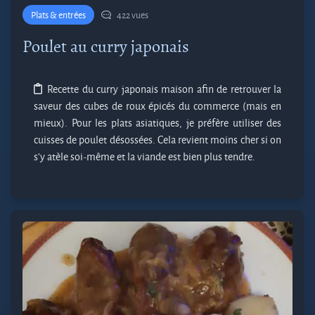
Plats & entrées
422 vues
Poulet au curry japonais
Recette du curry japonais maison afin de retrouver la
saveur des cubes de roux épicés du commerce (mais en
mieux). Pour les plats asiatiques, je préfère utiliser des
cuisses de poulet désossées. Cela revient moins cher si on
s'y atèle soi-même et la viande est bien plus tendre.