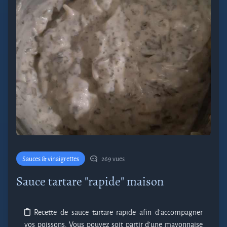
Sauces & vinaigrettes
269 vues
Sauce tartare "rapide" maison
Recette de sauce tartare rapide afin d'accompagner
vos poissons. Vous pouvez soit partir d'une mayonnaise