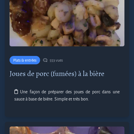
Plats & entrées
553 vues
Joues de porc (fumées) à la bière
Une façon de préparer des joues de porc dans une
sauce à base de bière. Simple et très bon.