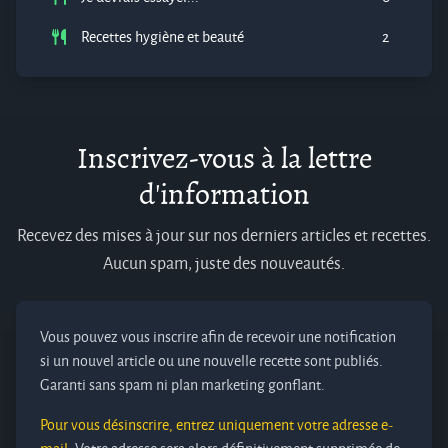
Recettes hygiène et beauté
2
Inscrivez-vous à la lettre
d'information
Recevez des mises à jour sur nos derniers articles et recettes.
Aucun spam, juste des nouveautés.
Vous pouvez vous inscrire afin de recevoir une notification
si un nouvel article ou une nouvelle recette sont publiés.
Garanti sans spam ni plan marketing gonflant.
Pour vous désinscrire, entrez uniquement votre adresse e-