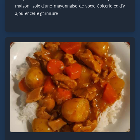
maison, soit d'une mayonnaise de votre épicerie et d'y
ajouter cette garniture.