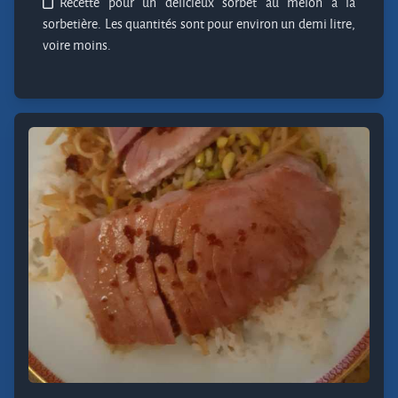
Recette pour un délicieux sorbet au melon à la
sorbetière. Les quantités sont pour environ un demi litre,
voire moins.