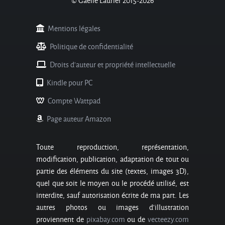
© Gaëlle Laurier 2015-2026
Mentions légales
Politique de confidentialité
Droits d'auteur et propriété intellectuelle
Kindle pour PC
Compte Wattpad
Page auteur Amazon
Toute reproduction, représentation,
modification, publication, adaptation de tout ou
partie des éléments du site (textes, images 3D),
quel que soit le moyen ou le procédé utilisé, est
interdite, sauf autorisation écrite de ma part. Les
autres photos ou images d’illustration
proviennent de
pixabay.com
ou de
vecteezy.com