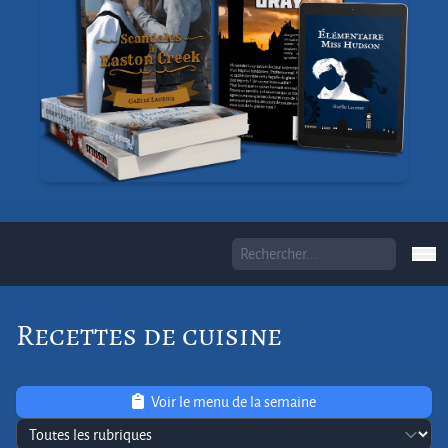
Recettes de cuisine
Voir le menu de la semaine