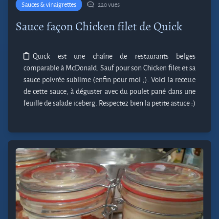
Sauces & vinaigrettes
220 vues
Sauce façon Chicken filet de Quick
Quick est une chaîne de restaurants belges
comparable à McDonald. Sauf pour son Chicken filet et sa
sauce poivrée sublime (enfin pour moi ;). Voici la recette
de cette sauce, à déguster avec du poulet pané dans une
feuille de salade iceberg. Respectez bien la petite astuce :)