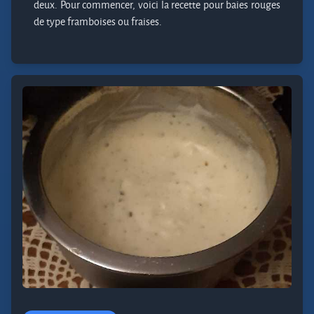
deux. Pour commencer, voici la recette pour baies rouges
de type framboises ou fraises.