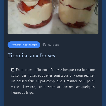
Desserts & pâtisseries
268 vues
Tiramisu aux fraises
En un mot : délicieux ! Profitez lorsque c'est la pleine
saison des fraises et qu'elles sont à bas prix pour réaliser
un dessert frais et pas compliqué à réaliser. Seul point
terne : l'attente, car le tiramisu doit reposer quelques
heures au frigo.