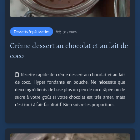
Desserts & pâtisseries
317 vues
Crème dessert au chocolat et au lait de
coco
Recette rapide de crème dessert au chocolat et au lait
de coco. Hyper fondante en bouche. Ne nécessite que
deux ingrédients de base plus un peu de coco râpée ou de
sucre à votre goût si votre chocolat est très amer, mais
c'est tout à fait facultatif. Bien suivre les proportions.