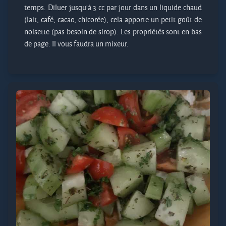
temps. Diluer jusqu'à 3 cc par jour dans un liquide chaud
(lait, café, cacao, chicorée), cela apporte un petit goût de
noisette (pas besoin de sirop). Les propriétés sont en bas
de page. Il vous faudra un mixeur.