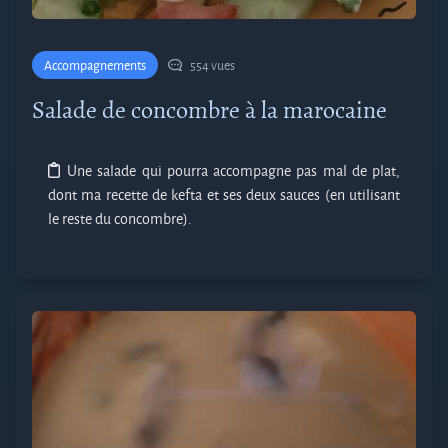
Accompagnements
554 vues
Salade de concombre à la marocaine
Une salade qui pourra accompagne pas mal de plat,
dont ma recette de kefta et ses deux sauces (en utilisant
le reste du concombre).