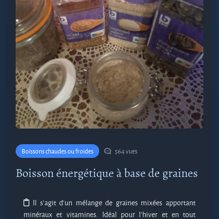
Boissons chaudes ou froides
564 vues
Boisson énergétique à base de graines
Il s'agit d'un mélange de graines mixées apportant
minéraux et vitamines. Idéal pour l'hiver et en tout