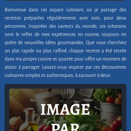
Bienvenue dans cet espace culinaire, où je partage des
recettes préparées régulièrement avec soin, pour deux
personnes. Inspirées des saveurs du monde, ces créations
sont le reflet de mes expériences en cuisine, toujours en
quête de nouvelles idées gourmandes. Que vous cherchiez
un plat rapide ou plus raffiné, chaque recette a été testée
dans ma propre cuisine et ajustée pour offrir un moment de
plaisir à partager. Laissez-vous inspirer par ces découvertes
culinaires simples et authentiques, à savourer à deux.