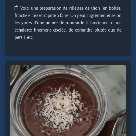
Voici une préparation de rillettes de thon (en boîte),
fraîche et assez rapide à faire. On peut l'agrémenter selon
les goûts d'une pointe de moutarde à l'ancienne, d'une
échalotte finement ciselée, de coriandre plutôt que de
persil, etc.