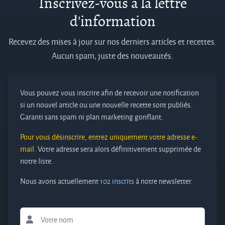
Inscrivez-vous à la lettre
d'information
Recevez des mises à jour sur nos derniers articles et recettes.
Aucun spam, juste des nouveautés.
Vous pouvez vous inscrire afin de recevoir une notification
si un nouvel article ou une nouvelle recette sont publiés.
Garanti sans spam ni plan marketing gonflant.
Pour vous désinscrire, entrez uniquement votre adresse e-
mail.
Votre adresse sera alors définitivement supprimée de
notre liste.
Nous avons actuellement
102 inscrits
à notre newsletter.