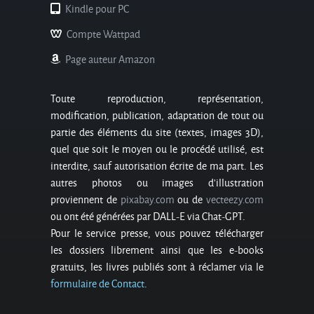
Kindle pour PC
Compte Wattpad
Page auteur Amazon
Toute reproduction, représentation,
modification, publication, adaptation de tout ou
partie des éléments du site (textes, images 3D),
quel que soit le moyen ou le procédé utilisé, est
interdite, sauf autorisation écrite de ma part. Les
autres photos ou images d’illustration
proviennent de
pixabay.com
ou de
vecteezy.com
ou ont été générées par DALL-E via Chat-GPT.
Pour le service presse, vous pouvez télécharger
les dossiers librement ainsi que les e-books
gratuits, les livres publiés sont à réclamer via le
formulaire de Contact
.