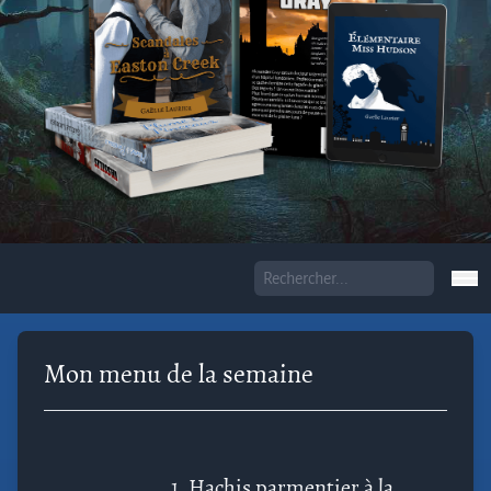
Mon menu de la semaine
1.
Hachis parmentier à la