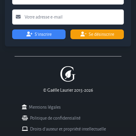
S'inscrire
Se désinscrire
© Gaëlle Laurier 2015-2026
Mentions légales
Politique de confidentialité
Droits d'auteur et propriété intellectuelle