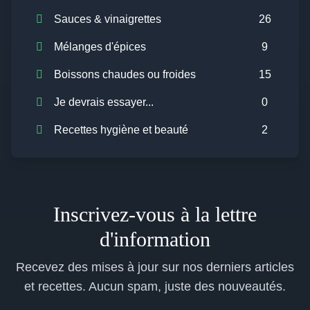
Sauces & vinaigrettes
26
Mélanges d'épices
9
Boissons chaudes ou froides
15
Je devrais essayer...
0
Recettes hygiène et beauté
2
Inscrivez-vous à la lettre
d'information
Recevez des mises à jour sur nos derniers articles
et recettes. Aucun spam, juste des nouveautés.