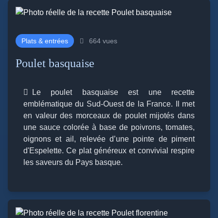
Plats & entrées
664 vues
Poulet basquaise
Le poulet basquaise est une recette
emblématique du Sud-Ouest de la France. Il met
en valeur des morceaux de poulet mijotés dans
une sauce colorée à base de poivrons, tomates,
oignons et ail, relevée d’une pointe de piment
d'Espelette. Ce plat généreux et convivial respire
les saveurs du Pays basque.