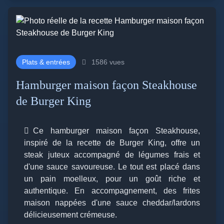
Plats & entrées
1586 vues
Hamburger maison façon Steakhouse
de Burger King
Ce hamburger maison façon Steakhouse,
inspiré de la recette de Burger King, offre un
steak juteux accompagné de légumes frais et
d'une sauce savoureuse. Le tout est placé dans
un pain moelleux, pour un goût riche et
authentique. En accompagnement, des frites
maison nappées d'une sauce cheddar/lardons
délicieusement crémeuse.