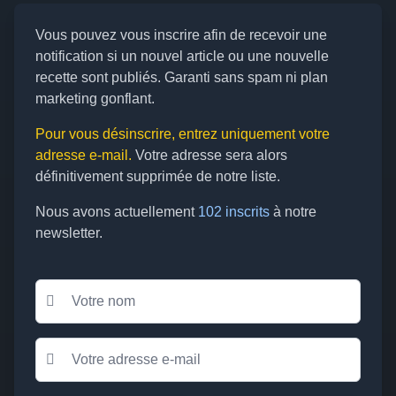
Vous pouvez vous inscrire afin de recevoir une
notification si un nouvel article ou une nouvelle
recette sont publiés. Garanti sans spam ni plan
marketing gonflant.
Pour vous désinscrire, entrez uniquement votre
adresse e-mail.
Votre adresse sera alors
définitivement supprimée de notre liste.
Nous avons actuellement
102 inscrits
à notre
newsletter.