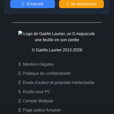
S'inscrire
Se désinscrire
© Gaëlle Laurier 2015-2026
Mentions légales
Politique de confidentialité
Droits d'auteur et propriété intellectuelle
Kindle pour PC
Compte Wattpad
Page auteur Amazon