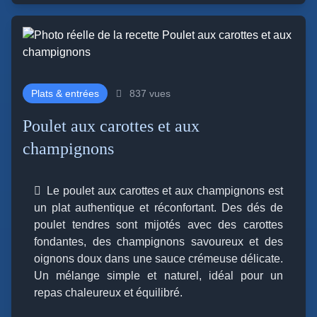
Plats & entrées
837 vues
Poulet aux carottes et aux
champignons
Le poulet aux carottes et aux champignons est
un plat authentique et réconfortant. Des dés de
poulet tendres sont mijotés avec des carottes
fondantes, des champignons savoureux et des
oignons doux dans une sauce crémeuse délicate.
Un mélange simple et naturel, idéal pour un
repas chaleureux et équilibré.