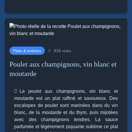
Plats & entrées
834 vues
Poulet aux champignons, vin blanc et
moutarde
Le poulet aux champignons, vin blanc et
moutarde est un plat raffiné et savoureux. Des
escalopes de poulet sont marinées dans du vin
blanc, de la moutarde et du thym, puis mijotées
avec des champignons tendres. La sauce
parfumée et légèrement piquante sublime ce plat