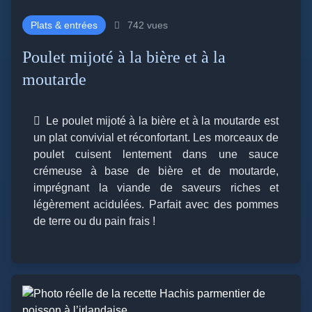
Plats & entrées
742 vues
Poulet mijoté à la bière et à la
moutarde
Le poulet mijoté à la bière et à la moutarde est
un plat convivial et réconfortant. Les morceaux de
poulet cuisent lentement dans une sauce
crémeuse à base de bière et de moutarde,
imprégnant la viande de saveurs riches et
légèrement acidulées. Parfait avec des pommes
de terre ou du pain frais !