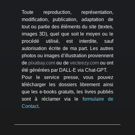
Toute reproduction, représentation,
modification, publication, adaptation de
tout ou partie des éléments du site (textes,
images 3D), quel que soit le moyen ou le
procédé utilisé, est interdite, sauf
autorisation écrite de ma part. Les autres
photos ou images d’illustration proviennent
de
pixabay.com
ou de
vecteezy.com
ou ont
été générées par DALL-E via Chat-GPT.
Pour le service presse, vous pouvez
télécharger les dossiers librement ainsi
que les e-books gratuits, les livres publiés
sont à réclamer via le
formulaire de
Contact
.