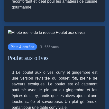
réconfortant et idéal pour les amateurs de cuisine
gourmande.
Plats & entrées
688 vues
Poulet aux olives
Le poulet aux olives, curry et gingembre est
une version revisitée du poulet rôti, pleine de
saveurs exotiques. Le poulet est délicatement
parfumé avec le piquant du gingembre et les
épices du curry, tandis que les olives ajoutent une
touche salée et savoureuse. Un plat généreux,
parfait pour une table conviviale.