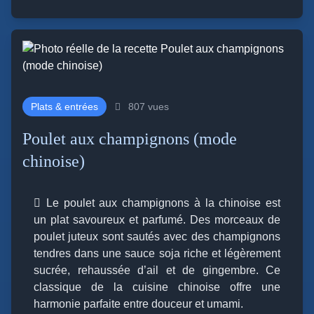
Plats & entrées
807 vues
Poulet aux champignons (mode
chinoise)
Le poulet aux champignons à la chinoise est
un plat savoureux et parfumé. Des morceaux de
poulet juteux sont sautés avec des champignons
tendres dans une sauce soja riche et légèrement
sucrée, rehaussée d’ail et de gingembre. Ce
classique de la cuisine chinoise offre une
harmonie parfaite entre douceur et umami.