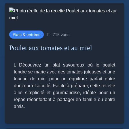
Plats & entrées
715 vues
Poulet aux tomates et au miel
Découvrez un plat savoureux où le poulet
tendre se marie avec des tomates juteuses et une
touche de miel pour un équilibre parfait entre
douceur et acidité. Facile à préparer, cette recette
allie simplicité et gourmandise, idéale pour un
repas réconfortant à partager en famille ou entre
amis.