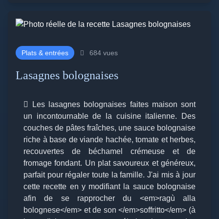
Plats & entrées
684 vues
Lasagnes bolognaises
Les lasagnes bolognaises faites maison sont
un incontournable de la cuisine italienne. Des
couches de pâtes fraîches, une sauce bolognaise
riche à base de viande hachée, tomate et herbes,
recouvertes de béchamel crémeuse et de
fromage fondant. Un plat savoureux et généreux,
parfait pour régaler toute la famille. J'ai mis à jour
cette recette en y modifiant la sauce bolognaise
afin de se rapprocher du <em>ragù alla
bolognese</em> et de son </em>soffritto</em> (à