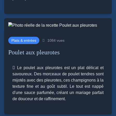
Plats & entrées
1084 vues
Poulet aux pleurotes
Le poulet aux pleurotes est un plat délicat et
savoureux. Des morceaux de poulet tendres sont
mijotés avec des pleurotes, ces champignons à la
texture fine et au goût subtil. Le tout est nappé
d'une sauce parfumée, créant un mariage parfait
de douceur et de raffinement.