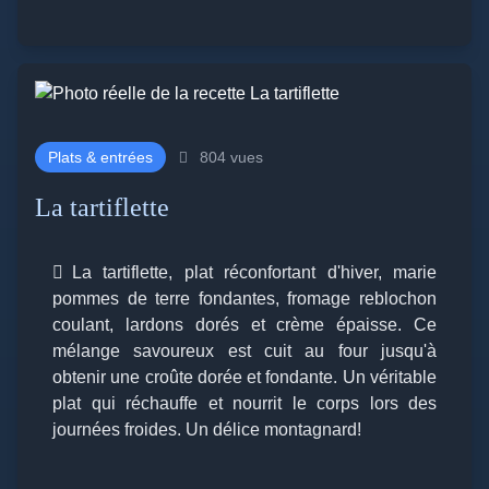
Plats & entrées
804 vues
La tartiflette
La tartiflette, plat réconfortant d'hiver, marie
pommes de terre fondantes, fromage reblochon
coulant, lardons dorés et crème épaisse. Ce
mélange savoureux est cuit au four jusqu'à
obtenir une croûte dorée et fondante. Un véritable
plat qui réchauffe et nourrit le corps lors des
journées froides. Un délice montagnard!