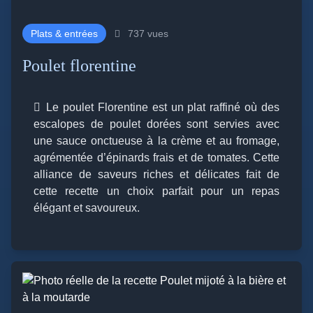
Plats & entrées
737 vues
Poulet florentine
Le poulet Florentine est un plat raffiné où des
escalopes de poulet dorées sont servies avec
une sauce onctueuse à la crème et au fromage,
agrémentée d’épinards frais et de tomates. Cette
alliance de saveurs riches et délicates fait de
cette recette un choix parfait pour un repas
élégant et savoureux.