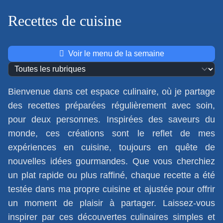
Recettes de cuisine
Voir le menu de la semaine
Bienvenue dans cet espace culinaire, où je partage
des recettes préparées régulièrement avec soin,
pour deux personnes. Inspirées des saveurs du
monde, ces créations sont le reflet de mes
expériences en cuisine, toujours en quête de
nouvelles idées gourmandes. Que vous cherchiez
un plat rapide ou plus raffiné, chaque recette a été
testée dans ma propre cuisine et ajustée pour offrir
un moment de plaisir à partager. Laissez-vous
inspirer par ces découvertes culinaires simples et