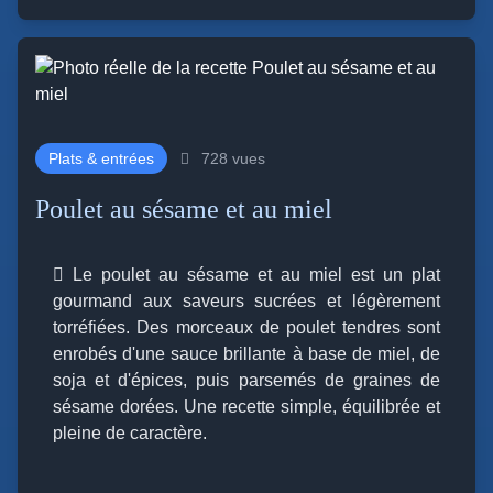
Plats & entrées
728 vues
Poulet au sésame et au miel
Le poulet au sésame et au miel est un plat
gourmand aux saveurs sucrées et légèrement
torréfiées. Des morceaux de poulet tendres sont
enrobés d'une sauce brillante à base de miel, de
soja et d'épices, puis parsemés de graines de
sésame dorées. Une recette simple, équilibrée et
pleine de caractère.