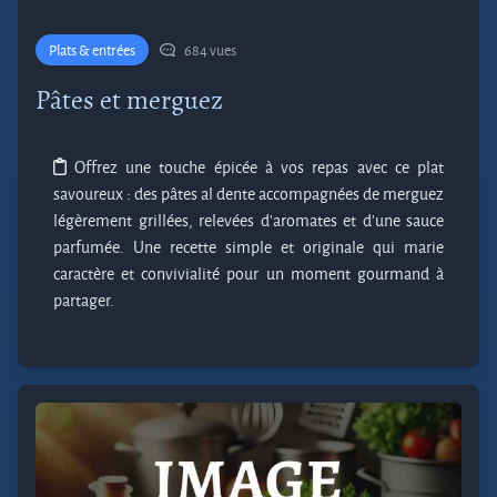
Plats & entrées
684 vues
Pâtes et merguez
Offrez une touche épicée à vos repas avec ce plat
savoureux : des pâtes al dente accompagnées de merguez
légèrement grillées, relevées d’aromates et d’une sauce
parfumée. Une recette simple et originale qui marie
caractère et convivialité pour un moment gourmand à
partager.