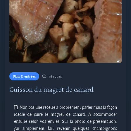
Plats & entrées
763 vues
Cuisson du magret de canard
Non pas une recette a proprement parler mais la façon
idéale de cuire le magret de canard. A accommoder
ensuite selon vos envies. Sur la photo de présentation,
j’ai simplement fait revenir quelques champignons