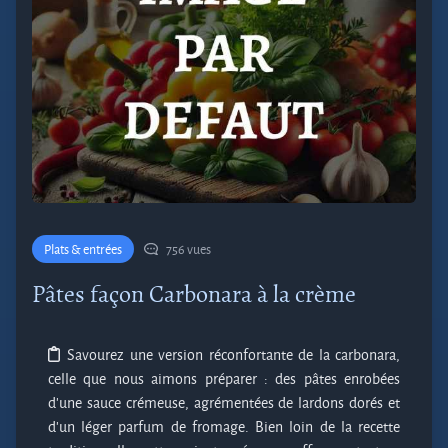
Plats & entrées
756 vues
Pâtes façon Carbonara à la crème
Savourez une version réconfortante de la carbonara,
celle que nous aimons préparer : des pâtes enrobées
d'une sauce crémeuse, agrémentées de lardons dorés et
d'un léger parfum de fromage. Bien loin de la recette