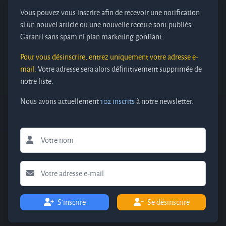
Vous pouvez vous inscrire afin de recevoir une notification
si un nouvel article ou une nouvelle recette sont publiés.
Garanti sans spam ni plan marketing gonflant.
Pour vous désinscrire, entrez uniquement votre adresse e-
mail.
Votre adresse sera alors définitivement supprimée de
notre liste.
Nous avons actuellement
102 inscrits
à notre newsletter.
S'inscrire
Se désinscrire