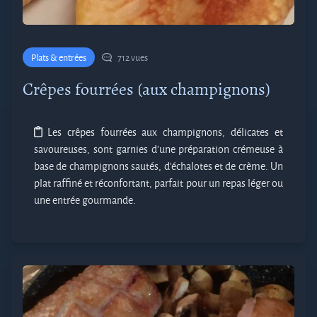
Plats & entrées
712 vues
Crêpes fourrées (aux champignons)
Les crêpes fourrées aux champignons, délicates et
savoureuses, sont garnies d'une préparation crémeuse à
base de champignons sautés, d’échalotes et de crème. Un
plat raffiné et réconfortant, parfait pour un repas léger ou
une entrée gourmande.