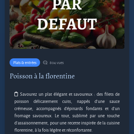
Plats & entrées
804 vues
Poisson à la florentine
Savourez un plat élégant et savoureux : des filets de
poisson délicatement cuits, nappés d'une sauce
crémeuse, accompagnés d'épinards fondants et d'un
fromage savoureux. Le tout, sublimé par une touche
d’assaisonnement, pour une recette inspirée de la cuisine
florentine, à la fois légère et réconfortante.