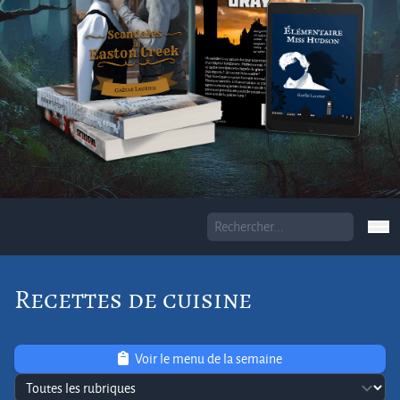
Recettes de cuisine
Voir le menu de la semaine