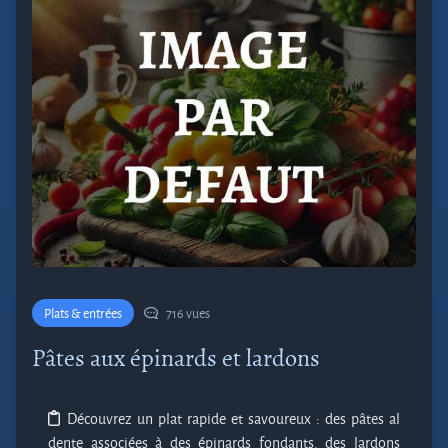
Plats & entrées
716 vues
Pâtes aux épinards et lardons
Découvrez un plat rapide et savoureux : des pâtes al
dente associées à des épinards fondants, des lardons