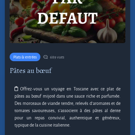
Plats & entrées
689 vues
Pâtes au bœuf
Offrez-vous un voyage en Toscane avec ce plat de
pâtes au bœuf mijoté dans une sauce riche et parfumée.
Des morceaux de viande tendre, relevés d’aromates et de
tomates savoureuses, s’associent à des pâtes al dente
pour un repas convivial, authentique et généreux,
typique de la cuisine italienne.