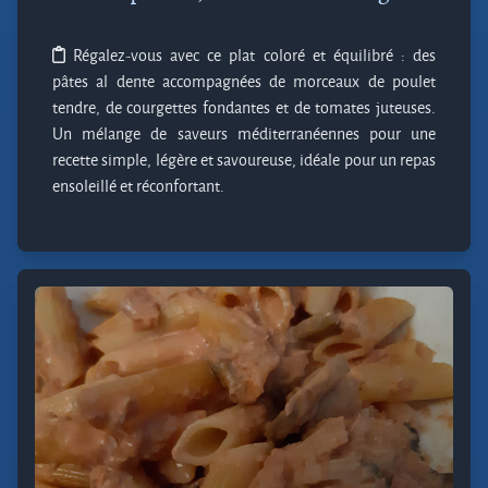
Régalez-vous avec ce plat coloré et équilibré : des
pâtes al dente accompagnées de morceaux de poulet
tendre, de courgettes fondantes et de tomates juteuses.
Un mélange de saveurs méditerranéennes pour une
recette simple, légère et savoureuse, idéale pour un repas
ensoleillé et réconfortant.