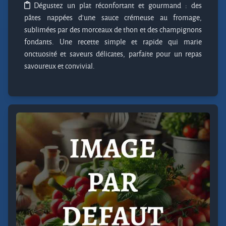
Dégustez un plat réconfortant et gourmand : des
pâtes nappées d'une sauce crémeuse au fromage,
sublimées par des morceaux de thon et des champignons
fondants. Une recette simple et rapide qui marie
onctuosité et saveurs délicates, parfaite pour un repas
savoureux et convivial.