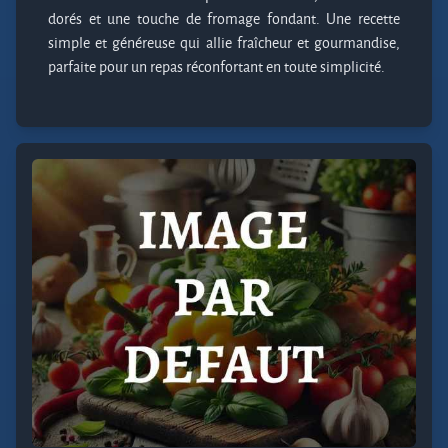
dorés et une touche de fromage fondant. Une recette
simple et généreuse qui allie fraîcheur et gourmandise,
parfaite pour un repas réconfortant en toute simplicité.