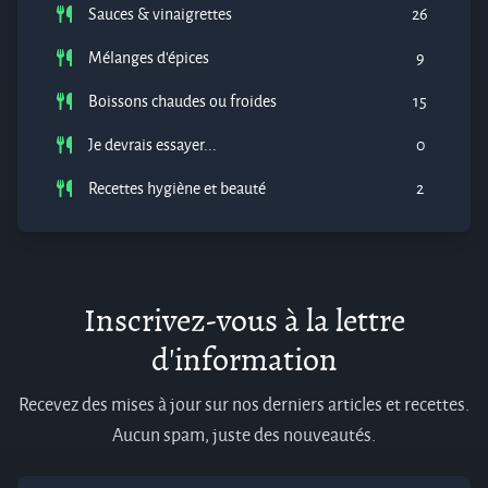
Sauces & vinaigrettes
26
Mélanges d'épices
9
Boissons chaudes ou froides
15
Je devrais essayer...
0
Recettes hygiène et beauté
2
Inscrivez-vous à la lettre
d'information
Recevez des mises à jour sur nos derniers articles et recettes.
Aucun spam, juste des nouveautés.