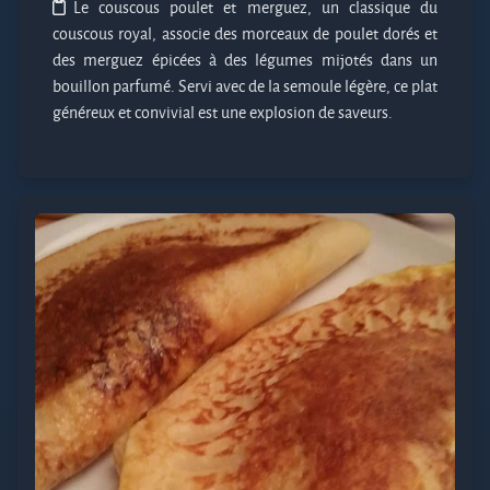
Le couscous poulet et merguez, un classique du
couscous royal, associe des morceaux de poulet dorés et
des merguez épicées à des légumes mijotés dans un
bouillon parfumé. Servi avec de la semoule légère, ce plat
généreux et convivial est une explosion de saveurs.