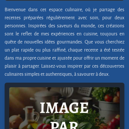
Bienvenue dans cet espace culinaire, où je partage des
recettes préparées régulièrement avec soin, pour deux
personnes. Inspirées des saveurs du monde, ces créations
sont le reflet de mes expériences en cuisine, toujours en
quête de nouvelles idées gourmandes. Que vous cherchiez
un plat rapide ou plus raffiné, chaque recette a été testée
dans ma propre cuisine et ajustée pour offrir un moment de
plaisir à partager. Laissez-vous inspirer par ces découvertes
culinaires simples et authentiques, à savourer à deux.