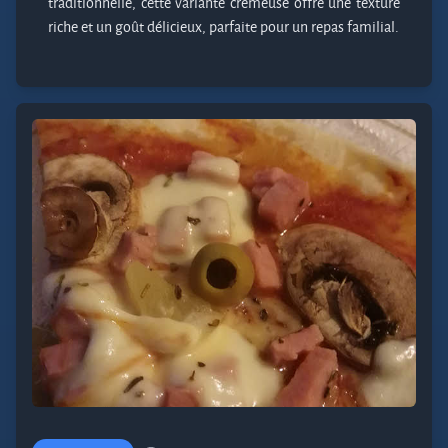
traditionnelle, cette variante crémeuse offre une texture
riche et un goût délicieux, parfaite pour un repas familial.