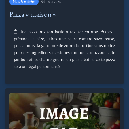
Plats & entrées
657 vues
Pizza « maison »
Une pizza maison facile à réaliser en trois étapes :
préparez la pâte, faites une sauce tomate savoureuse,
puis ajoutez la garniture de votre choix. Que vous optiez
pour des ingrédients classiques comme la mozzarella, le
jambon et les champignons, ou plus créatifs, cette pizza
sera un régal personnalisé.