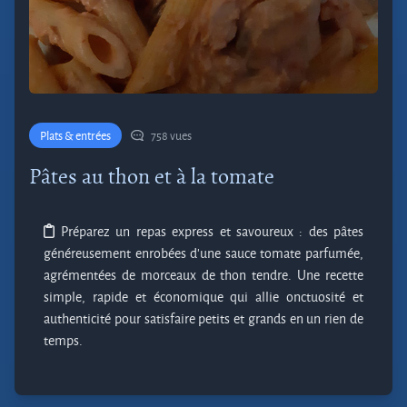
Plats & entrées
758 vues
Pâtes au thon et à la tomate
Préparez un repas express et savoureux : des pâtes
généreusement enrobées d’une sauce tomate parfumée,
agrémentées de morceaux de thon tendre. Une recette
simple, rapide et économique qui allie onctuosité et
authenticité pour satisfaire petits et grands en un rien de
temps.