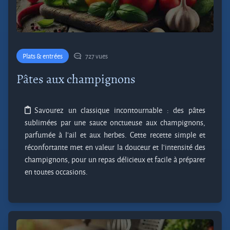
Plats & entrées
727 vues
Pâtes aux champignons
Savourez un classique incontournable : des pâtes
sublimées par une sauce onctueuse aux champignons,
parfumée à l’ail et aux herbes. Cette recette simple et
réconfortante met en valeur la douceur et l’intensité des
champignons, pour un repas délicieux et facile à préparer
en toutes occasions.