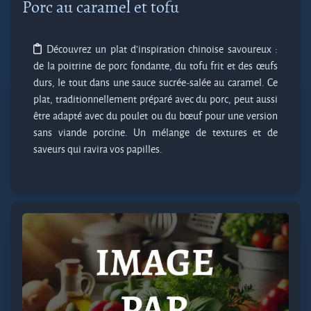
Porc au caramel et tofu
Découvrez un plat d’inspiration chinoise savoureux :
de la poitrine de porc fondante, du tofu frit et des œufs
durs, le tout dans une sauce sucrée-salée au caramel. Ce
plat, traditionnellement préparé avec du porc, peut aussi
être adapté avec du poulet ou du bœuf pour une version
sans viande porcine. Un mélange de textures et de
saveurs qui ravira vos papilles.