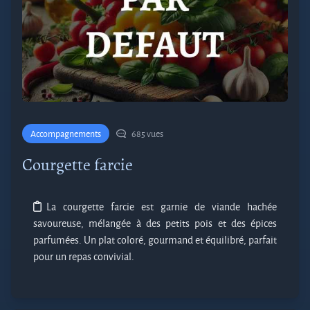
Accompagnements
685 vues
Courgette farcie
La courgette farcie est garnie de viande hachée
savoureuse, mélangée à des petits pois et des épices
parfumées. Un plat coloré, gourmand et équilibré, parfait
pour un repas convivial.