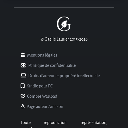
© Gaëlle Laurier 2015-2026
Mentions légales
Politique de confidentialité
Droits d'auteur et propriété intellectuelle
Kindle pour PC
Compte Wattpad
Page auteur Amazon
Toute reproduction, représentation,