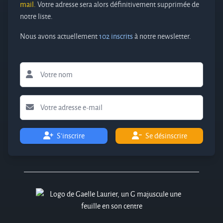
mail.
Votre adresse sera alors définitivement supprimée de
notre liste.
Nous avons actuellement
102 inscrits
à notre newsletter.
S'inscrire
Se désinscrire