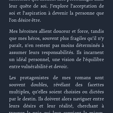
leur quête de soi. J’explore l’acceptation de
soi et l’aspiration à devenir la personne que
l’on désire être.
Mes héroïnes allient douceur et force, tandis
que mes héros, souvent plus fragiles qu’il n’y
paraît, n’en restent pas moins déterminés à
assumer leurs responsabilités. Ils incarnent
un idéal personnel, une vision de l’équilibre
entre vulnérabilité et devoir.
Les protagonistes de mes romans sont
souvent doubles, révélant des facettes
multiples, qu’elles soient choisies ou dictées
par le destin. Ils doivent alors naviguer entre
leurs désirs et leur réalité, cherchant à
trouver la voie qui leur convient le mieux,