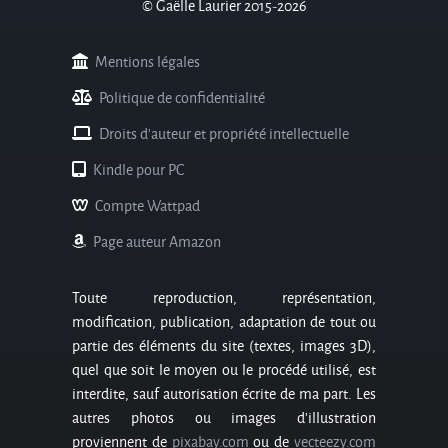
© Gaëlle Laurier 2015-2026
Mentions légales
Politique de confidentialité
Droits d'auteur et propriété intellectuelle
Kindle pour PC
Compte Wattpad
Page auteur Amazon
Toute reproduction, représentation,
modification, publication, adaptation de tout ou
partie des éléments du site (textes, images 3D),
quel que soit le moyen ou le procédé utilisé, est
interdite, sauf autorisation écrite de ma part. Les
autres photos ou images d’illustration
proviennent de
pixabay.com
ou de
vecteezy.com