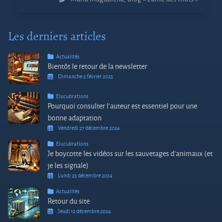
Les derniers articles
Actualités
Bientôt le retour de la newsletter
Dimanche 2 février 2025
Elucubrations
Pourquoi consulter l’auteur est essentiel pour une
bonne adaptation
Vendredi 27 décembre 2024
Elucubrations
Je boycotte les vidéos sur les sauvetages d’animaux (et
je les signale)
Lundi 23 décembre 2024
Actualités
Retour du site
Jeudi 12 décembre 2024