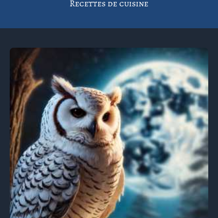
Recettes de cuisine