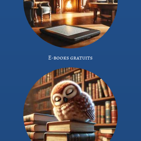
E-books gratuits