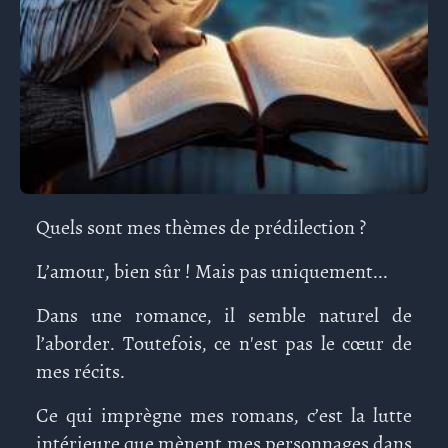
Quels sont mes thèmes de prédilection ?
L’amour, bien sûr ! Mais pas uniquement...
Dans une romance, il semble naturel de
l’aborder. Toutefois, ce n'est pas le cœur de
mes récits.
Ce qui imprègne mes romans, c’est la lutte
intérieure que mènent mes personnages dans