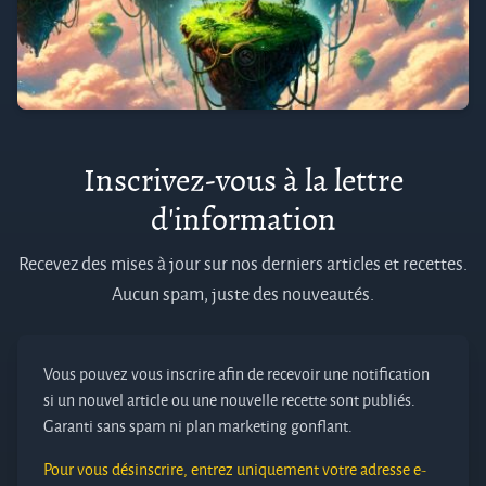
Inscrivez-vous à la lettre
d'information
Recevez des mises à jour sur nos derniers articles et recettes.
Aucun spam, juste des nouveautés.
Vous pouvez vous inscrire afin de recevoir une notification
si un nouvel article ou une nouvelle recette sont publiés.
Garanti sans spam ni plan marketing gonflant.
Pour vous désinscrire, entrez uniquement votre adresse e-