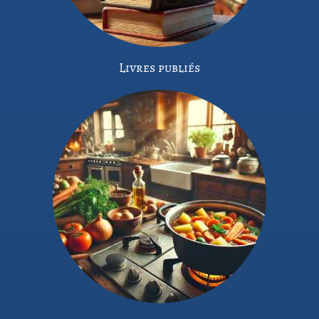
Livres publiés