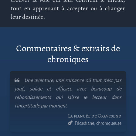
tout en apprenant à accepter ou à changer
leur destinée.
Commentaires & extraits de
chroniques
Une aventure, une romance où tout n’est pas
joué, solide et efficace avec beaucoup de
rebondissements qui laisse le lecteur dans
l’incertitude par moment.
La fiancée de Gravesend
Fildediane, chroniqueuse